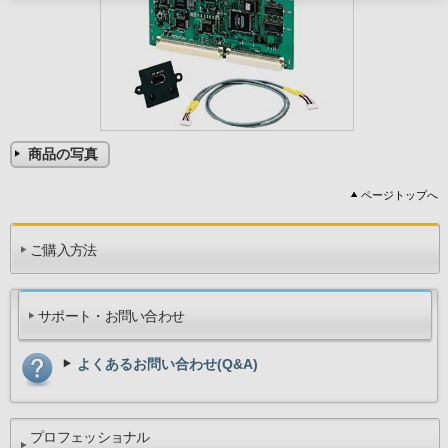
商品の写真
ページトップへ
ご購入方法
サポート・お問い合わせ
よくあるお問い合わせ(Q&A)
プロフェッショナル