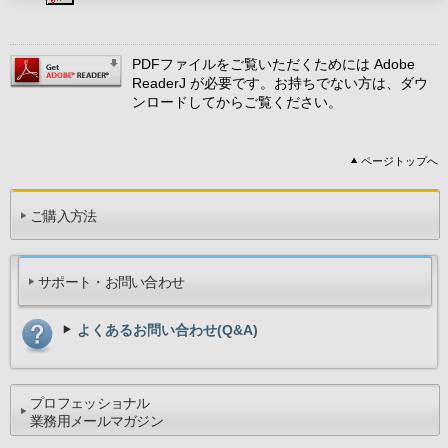
PDFファイルをご覧いただくためには Adobe
ReaderJ が必要です。お持ちでない方は、ダウ
ンロードしてからご覧ください。
ページトップへ
ご購入方法
サポート・お問い合わせ
よくあるお問い合わせ(Q&A)
プロフェッショナル
業務用メールマガジン