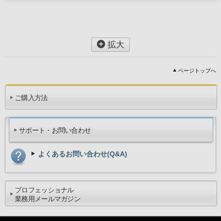
拡大
ページトップへ
ご購入方法
サポート・お問い合わせ
よくあるお問い合わせ(Q&A)
プロフェッショナル
業務用メールマガジン