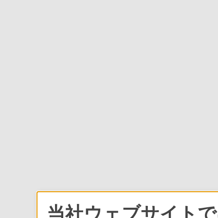
当社ウェブサイトでは