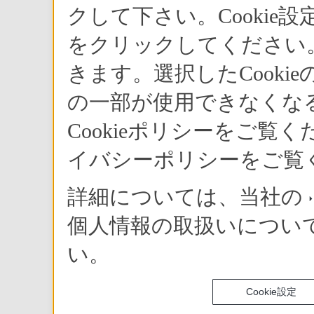
クして下さい。Cookie
をクリックしてください。
きます。選択したCook
の一部が使用できなくな
Cookieポリシーをご
イバシーポリシーをご覧
詳細については、当社の
個人情報の取扱いについ
い。
Cookie設定