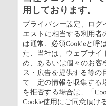
用しております。
プライバシー設定、ログ
エストに相当する利用者の
は通常、必須Cookie
た、当社は、ウェブサイ
め、あるいは個々のお客
ス・広告を提供する等の目
て一定の情報を収集する場
を拒否する場合は、「Co
Cookie使用にご同意頂