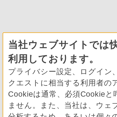
当社ウェブサイトでは快
利用しております。
プライバシー設定、ログイン
クエストに相当する利用者の
Cookieは通常、必須Cook
ません。また、当社は、ウェ
分析するため、あるいは個々