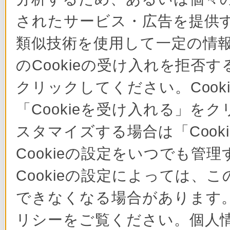
されたサービス・広告を提供す
類似技術を使用して一定の情
のCookieの受け入れを拒否す
クリックしてください。Cook
「Cookieを受け入れる」をク
スタマイズする場合は「Coo
Cookieの設定をいつでも管
Cookieの設定によっては
できなくなる場合があります。 
リシーをご覧ください。個人