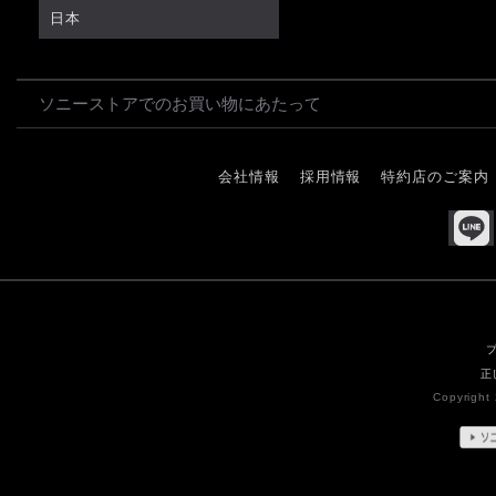
日本
ソニーストアでのお買い物にあたって
会社情報
採用情報
特約店のご案内
正
Copyright