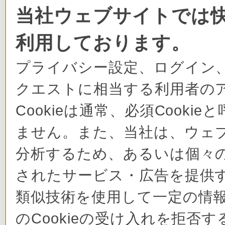
当社ウェブサイトでは快
利用しております。
プライバシー設定、ログイン
クエストに相当する利用者の
Cookieは通常、必須Cook
ません。また、当社は、ウェ
分析するため、あるいは個々
されたサービス・広告を提供す
類似技術を使用して一定の情
のCookieの受け入れを拒否す