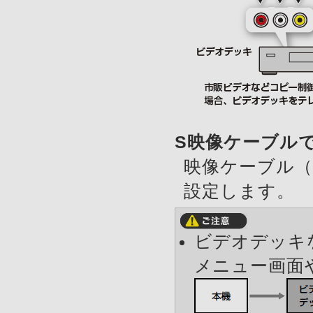
S映像ケーブル
映像ケーブル（
設定します。
ビデオデッキ
メニュー画面