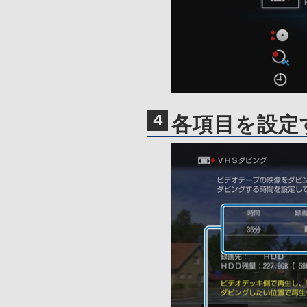
各項目を設定