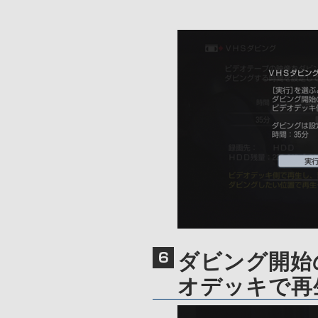
ダビング開始
オデッキで再