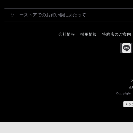
ソニーストアでのお買い物にあたって
会社情報
採用情報
特約店のご案内
正
Copyright