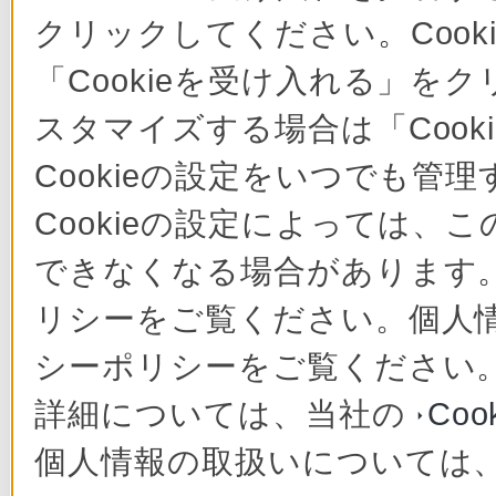
クリックしてください。Cook
「Cookieを受け入れる」をク
スタマイズする場合は「Coo
Cookieの設定をいつでも管
Cookieの設定によっては
できなくなる場合があります。 
リシーをご覧ください。個人
シーポリシーをご覧ください
詳細については、当社の
Co
個人情報の取扱いについては