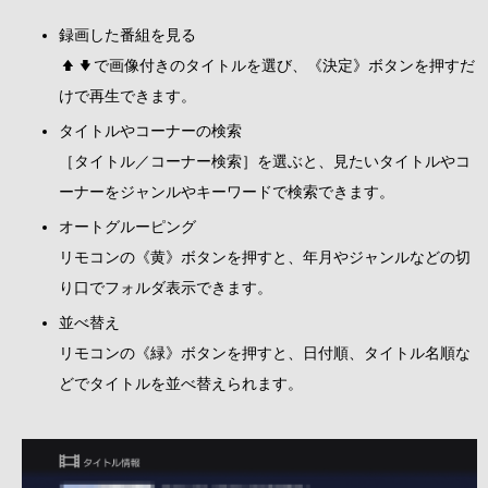
録画した番組を見る
で画像付きのタイトルを選び、《決定》ボタンを押すだ
けで再生できます。
タイトルやコーナーの検索
［タイトル／コーナー検索］を選ぶと、見たいタイトルやコ
ーナーをジャンルやキーワードで検索できます。
オートグルーピング
リモコンの《黄》ボタンを押すと、年月やジャンルなどの切
り口でフォルダ表示できます。
並べ替え
リモコンの《緑》ボタンを押すと、日付順、タイトル名順な
どでタイトルを並べ替えられます。