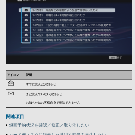
アイコン
説明
すでに読んだお知らせ
まだ読んでいないお知らせ
お知らせはお客様自身で削除できません
関連項目
録画予約状況を確認／修正／取り消したい
ハードディスクに録画した番組や映像を再生したい