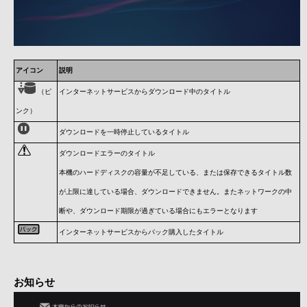
アイコン
説明
（ピ
インターネットサービスからダウンロード中のタイトル
ンク）
ダウンロードを一時停止しているタイトル
ダウンロードエラーのタイトル
本機のハードディスクの容量が不足している、または保存できるタイトル数
が上限に達している場合、ダウンロードできません。またネットワークの中
断や、ダウンロード期限が過ぎている場合にもエラーとなります
インターネットサービスからパック購入したタイトル
お知らせ