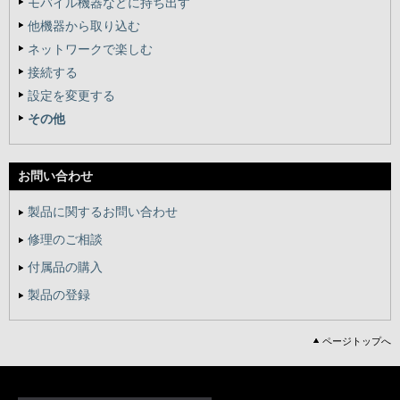
モバイル機器などに持ち出す
他機器から取り込む
ネットワークで楽しむ
接続する
設定を変更する
その他
お問い合わせ
製品に関するお問い合わせ
修理のご相談
付属品の購入
製品の登録
ページトップへ