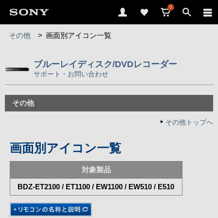
0
その他
>
画面別アイコン一覧
ブルーレイディスク/DVDレコーダー
サポート・お問い合わせ
その他
その他トップへ
画面別アイコン一覧
対象製品
BDZ-ET2100 / ET1100 / EW1100 / EW510 / E510