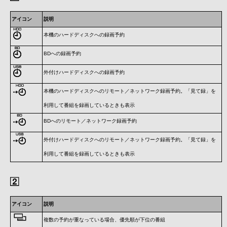
アイコン
説明
本機のハードディスクへの録画予約
BDへの録画予約
外付けハードディスクへの録画予約
本機のハードディスクへのリモート／ネットワーク録画予約。「見て録」を
利用して番組を録画しているときも表示
BDへのリモート／ネットワーク録画予約
外付けハードディスクへのリモート／ネットワーク録画予約。「見て録」を
利用して番組を録画しているときも表示
アイコン
説明
複数の予約が重なっている場合、優先順が下位の番組