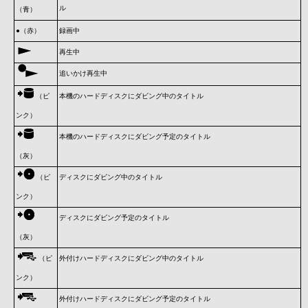
ル
（青）
●（赤）
録画中
再生中
追いかけ再生中
（ピ
本機のハードディスクにダビング中のタイトル
ンク）
本機のハードディスクにダビング予定のタイトル
（灰）
（ピ
ディスクにダビング中のタイトル
ンク）
ディスクにダビング予定のタイトル
（灰）
（ピ
外付けハードディスクにダビング中のタイトル
ンク）
外付けハードディスクにダビング予定のタイトル