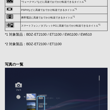
*1
“ウォークマン”などに高速でおでかけ転送できるタイトル
*1
PSP®などに高速でおでかけ転送できるタイトル
*1
携帯電話に高速でおでかけ転送できるタイトル
*1
スマートフォン／タブレットPCに高速でおでかけ転送できるタイトル
*1 対象製品：BDZ-ET2100 / ET1100 / EW1100 / EW510
*2 対象製品：BDZ-ET2100 / ET1100
写真の一覧