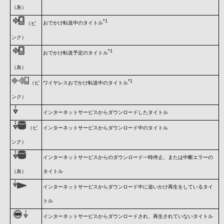
（灰）
*1
おでかけ転送中のタイトル
（ピ
ンク）
*1
おでかけ転送予定のタイトル
（灰）
*1
（ピ
ワイヤレスおでかけ転送中のタイトル
ンク）
インターネットサービスからダウンロードしたタイトル
（ピ
インターネットサービスからダウンロード中のタイトル
ンク）
インターネットサービスからのダウンロード一時停止、または中断エラーの
（灰）
タイトル
インターネットサービスからダウンロード中に追いかけ再生をしているタイ
トル
インターネットサービスからダウンロードされ、再生されていないタイトル