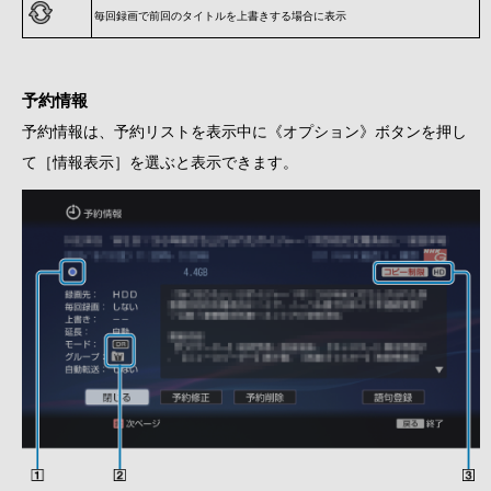
毎回録画で前回のタイトルを上書きする場合に表示
予約情報
予約情報は、予約リストを表示中に《オプション》ボタンを押し
て［情報表示］を選ぶと表示できます。