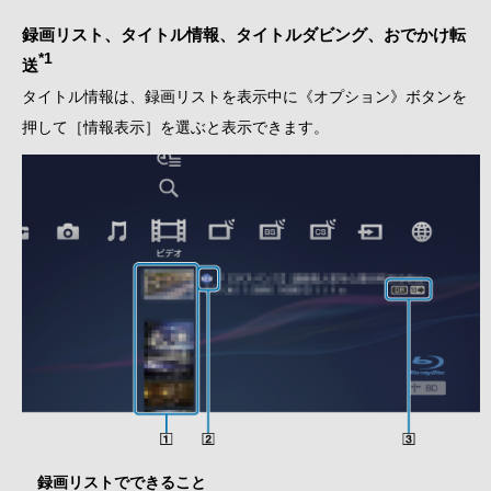
録画リスト、タイトル情報、タイトルダビング、おでかけ転
*1
送
タイトル情報は、録画リストを表示中に《オプション》ボタンを
押して［情報表示］を選ぶと表示できます。
録画リストでできること