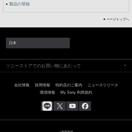
製品の登録
ページトップへ
日本
ソニーストアでのお買い物にあたって
会社情報
採用情報
特約店のご案内
ニュースリリース
環境情報
My Sony 利用規約
ご利用条件