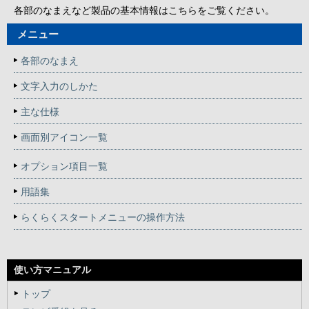
各部のなまえなど製品の基本情報はこちらをご覧ください。
メニュー
各部のなまえ
文字入力のしかた
主な仕様
画面別アイコン一覧
オプション項目一覧
用語集
らくらくスタートメニューの操作方法
使い方マニュアル
トップ