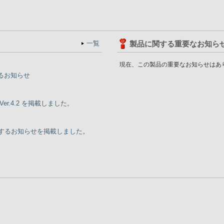
一覧
製品に関する重要なお知ら
現在、この製品の重要なお知らせはあ
するお知らせ
 Ver.4.2 を掲載しました。
に関するお知らせを掲載しました。