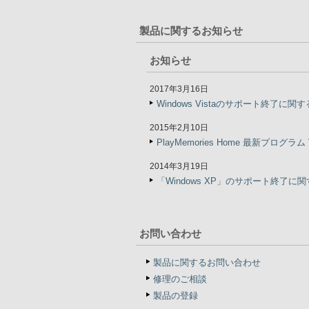
製品に関するお知らせ
お知らせ
2017年3月16日
Windows Vistaのサポート終了に関
2015年2月10日
PlayMemories Home 最新プログラム
2014年3月19日
「Windows XP」のサポート終了
お問い合わせ
製品に関するお問い合わせ
修理のご相談
製品の登録