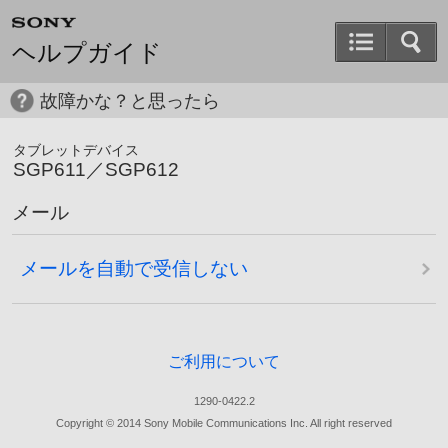
ヘルプガイド
故障かな？と思ったら
タブレットデバイス
SGP611／SGP612
メール
メールを自動で受信しない
ご利用について
1290-0422.2
Copyright © 2014 Sony Mobile Communications Inc. All right reserved