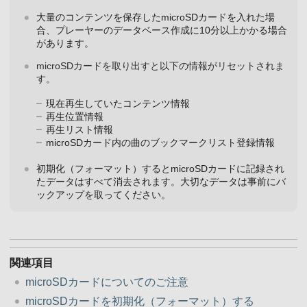
大量のコンテンツを保存したmicroSDカードを入れた場
合、プレーヤーのデータベース作成に10分以上かかる場合
があります。
microSDカードを取り出すと以下の情報がリセットされま
す。
現在再生していたコンテンツ情報
再生位置情報
再生リスト情報
microSDカード内の曲のブックマークリスト登録情報
初期化（フォーマット）するとmicroSDカードに記録され
たデータはすべて消去されます。大切なデータは事前にバ
ックアップを取ってください。
関連項目
microSDカードについてのご注意
microSDカードを初期化（フォーマット）する