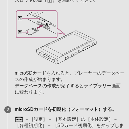
スロットの蓋（
）を閉めてください。
microSDカードを入れると、プレーヤーのデータベー
スの作成が始まります。
データベースの作成が完了するとライブラリー画面
に変わります。
microSDカードを初期化（フォーマット）する。
－［設定］－ ［基本設定］の［本体設定］－
［各種初期化］－ ［SDカード初期化］をタップしま