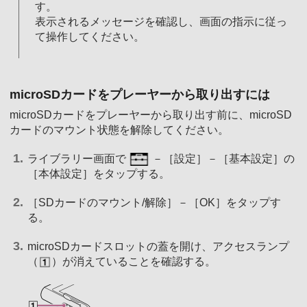
す。
表示されるメッセージを確認し、画面の指示に従っ
て操作してください。
microSDカードをプレーヤーから取り出すには
microSDカードをプレーヤーから取り出す前に、microSD
カードのマウント状態を解除してください。
ライブラリー画面で
－［設定］－［基本設定］の
［本体設定］をタップする。
［SDカードのマウント/解除］－［OK］をタップす
る。
microSDカードスロットの蓋を開け、アクセスランプ
（
）が消えていることを確認する。