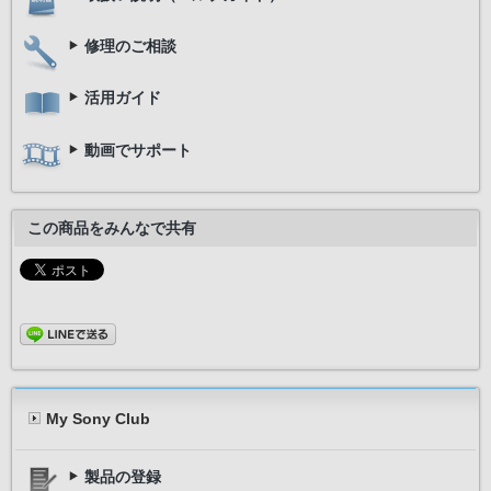
修理のご相談
活用ガイド
動画でサポート
この商品をみんなで共有
My Sony Club
製品の登録