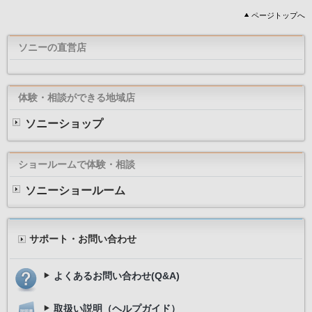
ページトップへ
ソニーの直営店
体験・相談ができる地域店
ソニーショップ
ショールームで体験・相談
ソニーショールーム
サポート・お問い合わせ
よくあるお問い合わせ(Q&A)
取扱い説明（ヘルプガイド）