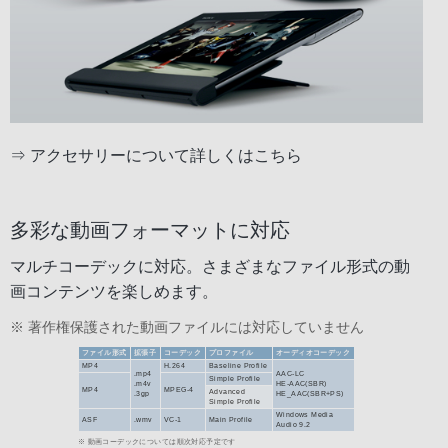
⇒
アクセサリーについて詳しくはこちら
多彩な動画フォーマットに対応
マルチコーデックに対応。さまざまなファイル形式の動
画コンテンツを楽しめます。
※ 著作権保護された動画ファイルには対応していません