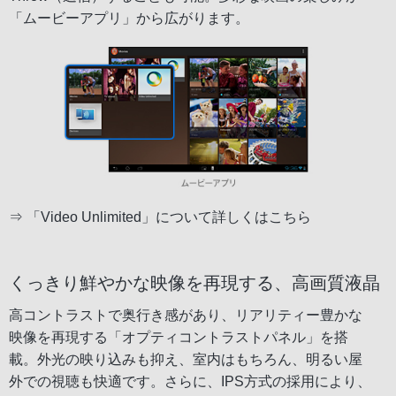
「ムービーアプリ」から広がります。
⇒
「Video Unlimited」について詳しくはこちら
くっきり鮮やかな映像を再現する、高画質液晶
高コントラストで奥行き感があり、リアリティー豊かな
映像を再現する「オプティコントラストパネル」を搭
載。外光の映り込みも抑え、室内はもちろん、明るい屋
外での視聴も快適です。さらに、IPS方式の採用により、