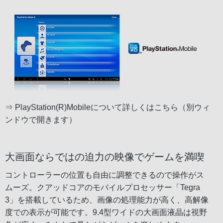
⇒
PlayStation(R)Mobileについて詳しくはこちら（別ウィ
ンドウで開きます）
大画面ならではの迫力の映像でゲームを満喫
コントローラーの位置も自由に調整できるので操作がス
ムーズ。クアッドコアのモバイルプロセッサー「Tegra
3」を搭載しているため、画像の処理能力が高く、高解像
度での表示が可能です。9.4型ワイドの大画面液晶は視野