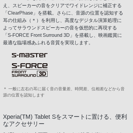
え、スピーカーの音をクリアでワイドレンジに補正する
「ClearPhase」を搭載。さらに、音源の位置を認知する
耳の仕組み（＊）を利用し、高度なデジタル演算処理に
よってサラウンドスピーカーの音を仮想的に再現する
「S-FORCE Front Surround 3D」を搭載し、映画鑑賞に
最適な臨場感あふれる音質を実現します。
＊ 一般に左右の耳に届く音の音量差、時間差、位相差などから音
源の位置を認知します
Xperia(TM) Tablet Sをスマートに置ける、便利
なアクセサリー