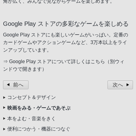
角が広く、みんなで見ながらゲームを楽しめます。
Google Play ストアの多彩なゲームを楽しめる
Google Play ストアにも楽しいゲームがいっぱい。定番の
カードゲームやアクションゲームなど、3万本以上をライ
ンアップしています。
⇒
Google Play ストアについて詳しくはこちら（別ウィ
ンドウで開きます）
前へ
次へ
コンセプト＆デザイン
映画をみる・ゲームであそぶ
本をよむ・音楽をきく
便利につかう・機器につなぐ