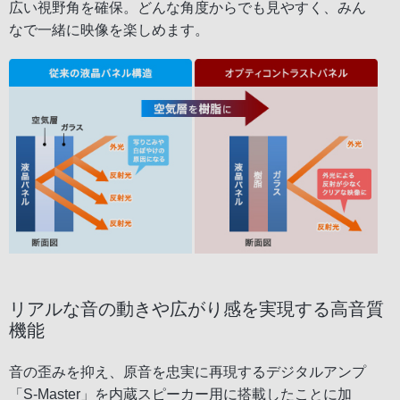
広い視野角を確保。どんな角度からでも見やすく、みん
なで一緒に映像を楽しめます。
リアルな音の動きや広がり感を実現する高音質
機能
音の歪みを抑え、原音を忠実に再現するデジタルアンプ
「S-Master」を内蔵スピーカー用に搭載したことに加