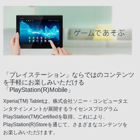
「プレイステーション」ならではのコンテンツ
を手軽にお楽しみいただける
「PlayStation(R)Mobile」
Xperia(TM) Tabletは、株式会社ソニー・コンピュータエ
ンタテインメントが展開するライセンスプログラム
PlayStation(TM)Certifiedを取得。これにより、
PlayStation(R)Storeを通じて、さまざまなコンテンツを
お楽しみいただけます。