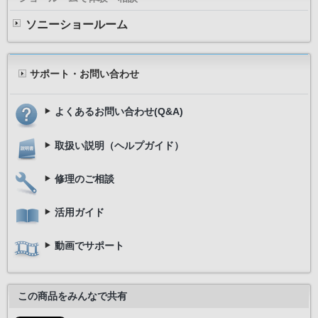
ソニーショールーム
サポート・お問い合わせ
よくあるお問い合わせ(Q&A)
取扱い説明（ヘルプガイド）
修理のご相談
活用ガイド
動画でサポート
この商品をみんなで共有