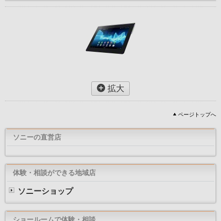
拡大
ページトップへ
ソニーの直営店
体験・相談ができる地域店
ソニーショップ
ショールームで体験・相談