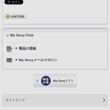
My Sony Club
製品の登録
My Sonyメールマガジン
サイトマップ