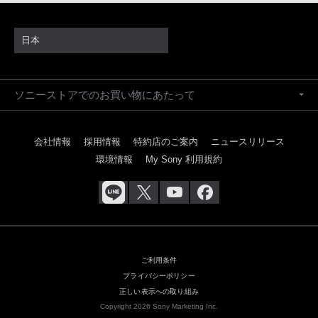
日本
ソニーストアでのお買い物にあたって
会社情報
採用情報
特約店のご案内
ニュースリリース
環境情報
My Sony 利用規約
ご利用条件
プライバシーポリシー
正しい表示への取り組み
Copyright 2026 Sony Marketing Inc.