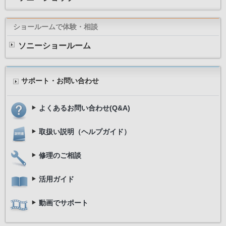
ショールームで体験・相談
ソニーショールーム
サポート・お問い合わせ
よくあるお問い合わせ(Q&A)
取扱い説明（ヘルプガイド）
修理のご相談
活用ガイド
動画でサポート