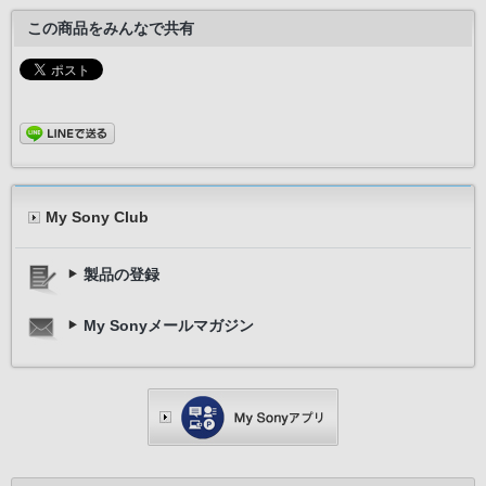
この商品をみんなで共有
My Sony Club
製品の登録
My Sonyメールマガジン