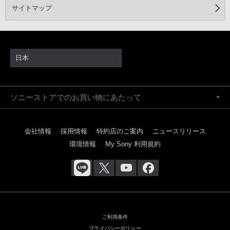
サイトマップ
日本
ソニーストアでのお買い物にあたって
会社情報
採用情報
特約店のご案内
ニュースリリース
環境情報
My Sony 利用規約
ご利用条件
プライバシーポリシー