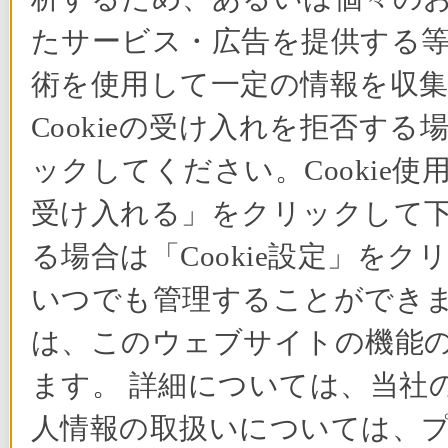
たサービス・広告を提供する等の
術を使用して一定の情報を収
Cookieの受け入れを拒否する
ックしてください。Cookie使
受け入れる」をクリックして下さ
る場合は「Cookie設定」をク
いつでも管理することができます
は、このウェブサイトの機能
ます。 詳細については、当社の
人情報の取扱いについては、