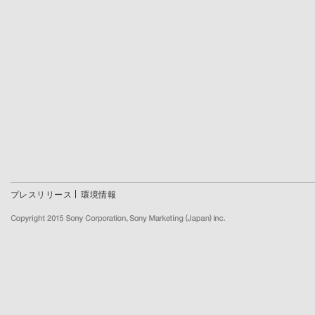
プレスリリース
環境情報