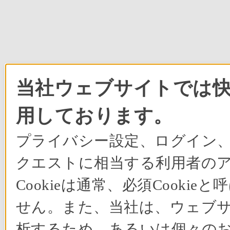
当社ウェブサイトでは快適
用しております。
プライバシー設定、ログイン
クエストに相当する利用者の
Cookieは通常、必須Cook
せん。また、当社は、ウェブ
析するため、あるいは個々の