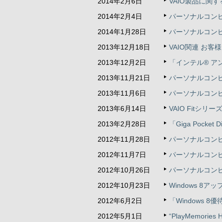
2014年2月6日
VAIO製品に関
2014年2月4日
パーソナルコンピュ
2014年1月28日
パーソナルコンピュ
2013年12月18日
VAIO関連 お客
2013年12月2日
「インテル® 
2013年11月21日
パーソナルコンピュ
2013年11月6日
パーソナルコンピュ
2013年6月14日
VAIO Fit
2013年2月28日
「Giga Pock
2012年11月28日
パーソナルコンピュ
2012年11月7日
パーソナルコンピ
2012年10月26日
パーソナルコンピュ
2012年10月23日
Windows 8
2012年6月2日
「Windows 
2012年5月1日
“PlayMemo