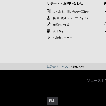
サポート・お問い合わせ
よくあるお問い合わせ(Q&A)
取扱い説明（ヘルプガイド）
修理のご相談
活用ガイド
初心者コーナー
製品情報
>
“VAIO”
>
お知らせ
ソニースト
日本