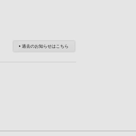
過去のお知らせはこちら