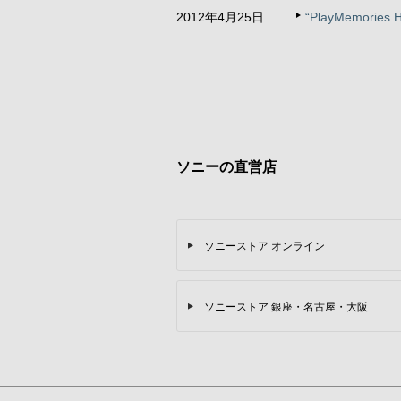
2012年4月25日
“PlayMemo
ソニーの直営店
ソニーストア オンライン
ソニーストア 銀座・名古屋・大阪