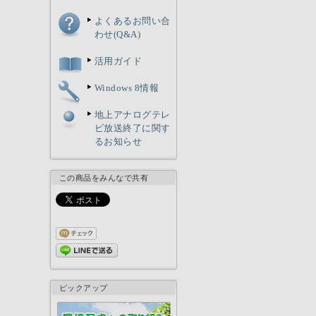
よくあるお問い合
わせ(Q&A)
活用ガイド
Windows 8情報
地上アナログテレ
ビ放送終了に関す
るお知らせ
この商品をみんなで共有
ピックアップ