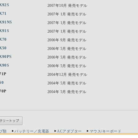
X92S
2007年10月 発売モデル
X71
2007年 1月 発売モデル
X91NS
2007年 1月 発売モデル
X91S
2007年 1月 発売モデル
X70
2006年 9月 発売モデル
X50
2006年 5月 発売モデル
X90PS
2006年 5月 発売モデル
X90S
2006年 5月 発売モデル
71P
2004年12月 発売モデル
50
2004年 5月 発売モデル
70P
2004年 5月 発売モデル
ブ類
バッテリー／充電器
ACアダプター
マウス/キーボード
／ケース／ポーチ類
インターフェース拡張機器
アクセサリーキット