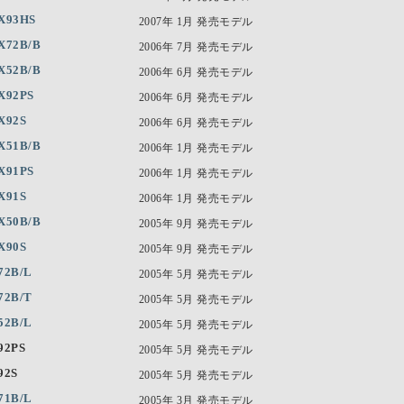
X93HS
2007年 1月 発売モデル
X72B/B
2006年 7月 発売モデル
X52B/B
2006年 6月 発売モデル
X92PS
2006年 6月 発売モデル
X92S
2006年 6月 発売モデル
X51B/B
2006年 1月 発売モデル
X91PS
2006年 1月 発売モデル
X91S
2006年 1月 発売モデル
X50B/B
2005年 9月 発売モデル
X90S
2005年 9月 発売モデル
72B/L
2005年 5月 発売モデル
72B/T
2005年 5月 発売モデル
52B/L
2005年 5月 発売モデル
92PS
2005年 5月 発売モデル
92S
2005年 5月 発売モデル
71B/L
2005年 3月 発売モデル