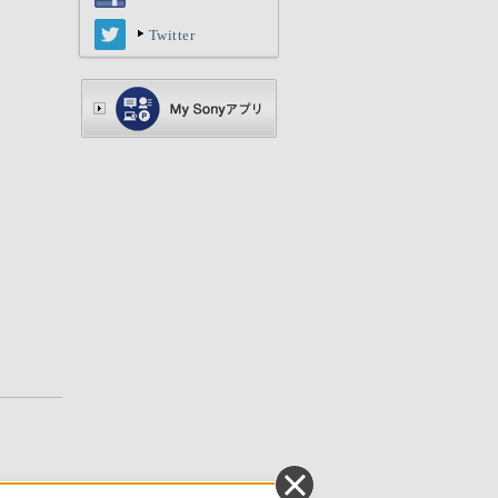
Twitter