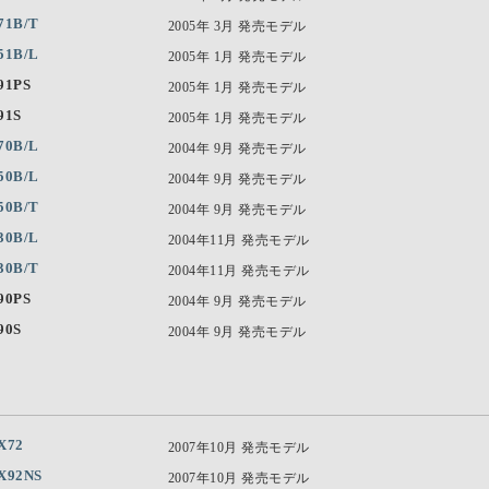
71B/T
2005年 3月 発売モデル
51B/L
2005年 1月 発売モデル
91PS
2005年 1月 発売モデル
91S
2005年 1月 発売モデル
70B/L
2004年 9月 発売モデル
50B/L
2004年 9月 発売モデル
50B/T
2004年 9月 発売モデル
30B/L
2004年11月 発売モデル
30B/T
2004年11月 発売モデル
90PS
2004年 9月 発売モデル
90S
2004年 9月 発売モデル
X72
2007年10月 発売モデル
X92NS
2007年10月 発売モデル