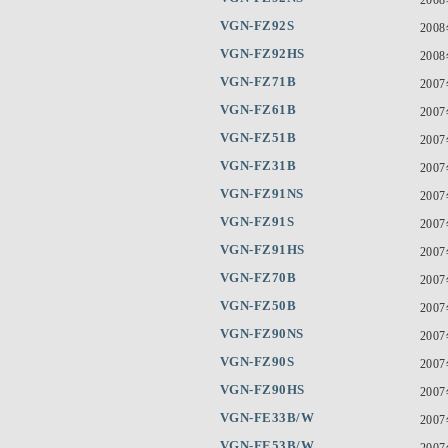
VGN-FZ92S
200
VGN-FZ92HS
200
VGN-FZ71B
200
VGN-FZ61B
200
VGN-FZ51B
200
VGN-FZ31B
200
VGN-FZ91NS
200
VGN-FZ91S
200
VGN-FZ91HS
200
VGN-FZ70B
200
VGN-FZ50B
200
VGN-FZ90NS
200
VGN-FZ90S
200
VGN-FZ90HS
200
VGN-FE33B/W
200
VGN-FE53B/W
200