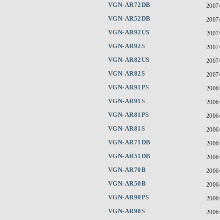
VGN-AR72DB
200
VGN-AR52DB
200
VGN-AR92US
200
VGN-AR92S
200
VGN-AR82US
200
VGN-AR82S
200
VGN-AR91PS
200
VGN-AR91S
200
VGN-AR81PS
200
VGN-AR81S
200
VGN-AR71DB
200
VGN-AR51DB
200
VGN-AR70B
200
VGN-AR50B
200
VGN-AR90PS
200
VGN-AR90S
200