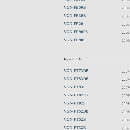
VGN-FE50B
200
VGN-FE30B
200
VGN-FE20
200
VGN-FE90PS
200
VGN-FE90S
200
type F TV
VGN-FT73DB
200
VGN-FT53DB
200
VGN-FT93S
200
VGN-FT92PS
200
VGN-FT92S
200
VGN-FT52DB
200
VGN-FT52B
200
VGN-FT32B
200