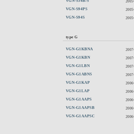
VGN-S54B/S
200
VGN-S94PS
200
VGN-S94S
200
type G
VGN-G1KBNA
200
VGN-G1KBN
200
VGN-G1LBN
200
VGN-G1ABNS
200
VGN-G1KAP
200
VGN-G1LAP
200
VGN-G1AAPS
200
VGN-G1AAPSB
200
VGN-G1AAPSC
200