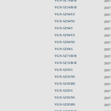
VGN-SZ74B/B
200
VGN-SZ54B/B
200
VGN-SZ94US
200
VGN-SZ94NS
200
VGN-SZ94S
200
VGN-SZ84US
200
VGN-SZ84NS
200
VGN-SZ84S
200
VGN-SZ73B/B
200
VGN-SZ53B/B
200
VGN-SZ93S
200
VGN-SZ93NS
200
VGN-SZ93HS
200
VGN-SZ83S
200
VGN-SZ83NS
200
VGN-SZ83HS
200