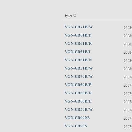
type C
VGN-CR71B/W
200
VGN-CR61B/P
200
VGN-CR61B/R
200
VGN-CR61B/L
200
VGN-CR61B/N
200
VGN-CR51B/W
200
VGN-CR70B/W
200
VGN-CR60B/P
200
VGN-CR60B/R
200
VGN-CR60B/L
200
VGN-CR50B/W
200
VGN-CR90NS
200
VGN-CR90S
200