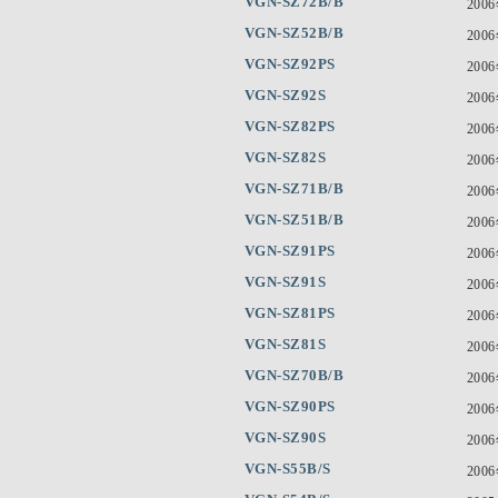
VGN-SZ72B/B
200
VGN-SZ52B/B
200
VGN-SZ92PS
200
VGN-SZ92S
200
VGN-SZ82PS
200
VGN-SZ82S
200
VGN-SZ71B/B
200
VGN-SZ51B/B
200
VGN-SZ91PS
200
VGN-SZ91S
200
VGN-SZ81PS
200
VGN-SZ81S
200
VGN-SZ70B/B
200
VGN-SZ90PS
200
VGN-SZ90S
200
VGN-S55B/S
200