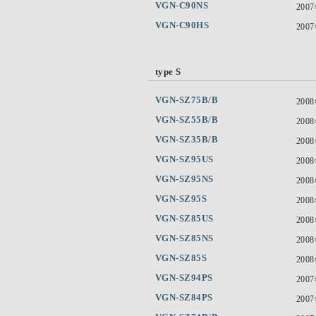
VGN-C90NS
200
VGN-C90HS
200
type S
VGN-SZ75B/B
200
VGN-SZ55B/B
200
VGN-SZ35B/B
200
VGN-SZ95US
200
VGN-SZ95NS
200
VGN-SZ95S
200
VGN-SZ85US
200
VGN-SZ85NS
200
VGN-SZ85S
200
VGN-SZ94PS
200
VGN-SZ84PS
200