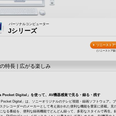
パーソナルコンピューター
Jシリーズ
ソニーストア
(ソニーストア販
の特長 | 広がる楽しみ
ga Pocket Digital」を使って、AV機器感覚で見る・録る・残す
ga Pocket Digital」は、ソニーオリジナルのテレビ視聴・録画ソフトウェア。
スクレコーダーのメーカーとして考え抜かれた便利な機能を豊富に搭載。見
になる番組を、便利な録画機能でどんどん録って、多彩なスタイルで再生。