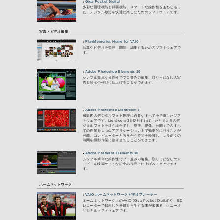
■個人のお客様向け