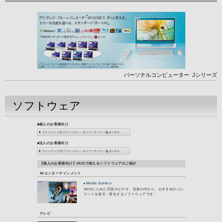
パーソナルコンピューター
Jシリーズ
ソフトウェア