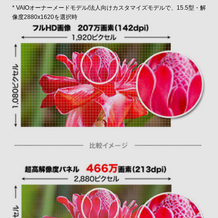
* VAIOオーナーメードモデル/法人向けカスタマイズモデルで、15.5型・解
像度2880x1620を選択時