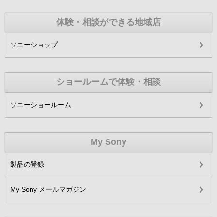
体験・相談ができる地域店
ソニーショップ
ショールームで体験・相談
ソニーショールーム
My Sony
製品の登録
My Sony メールマガジン