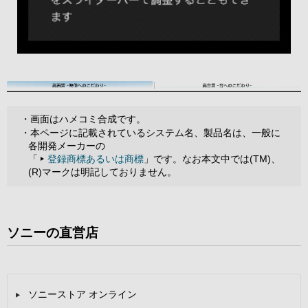
・画面はハメコミ合成です。
・本ページに記載されているシステム名、製品名は、一般に
各開発メーカーの
「
登録商標あるいは商標
」です。なお本文中では(TM)、
(R)マークは明記しておりません。
ソニーの直営店
ソニーストア オンライン