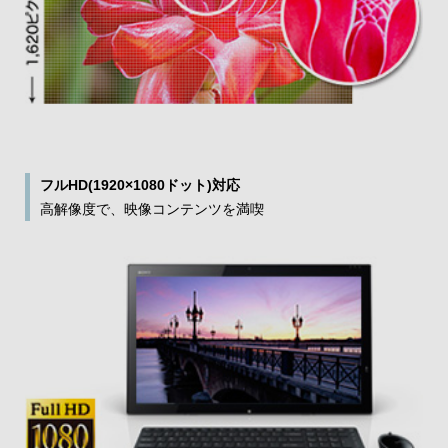
フルHD(1920×1080ドット)対応
高解像度で、映像コンテンツを満喫