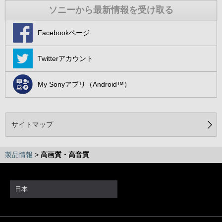
ソニーから最新情報を受け取る
Facebookページ
Twitterアカウント
My Sonyアプリ（Android™）
サイトマップ
製品情報
>
高画質・高音質
日本