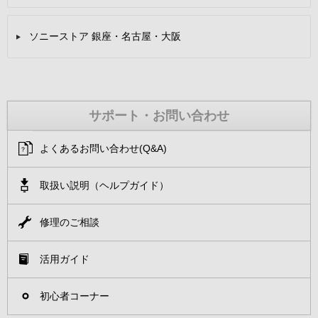
ソニーストア 銀座・名古屋・大阪
サポート・お問い合わせ
よくあるお問い合わせ(Q&A)
取扱い説明（ヘルプガイド）
修理のご相談
活用ガイド
初心者コーナー