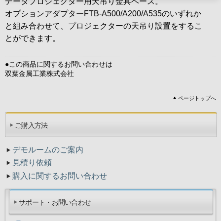
データプロジェクター用天吊り金具ベース。
オプションアダプターFTB-A500/A200/A535のいずれか
と組み合わせて、プロジェクターの天吊り設置をするこ
とができます。
●この商品に関するお問い合わせは
双葉金属工業株式会社
ページトップへ
ご購入方法
デモルームのご案内
見積り依頼
購入に関するお問い合わせ
サポート・お問い合わせ