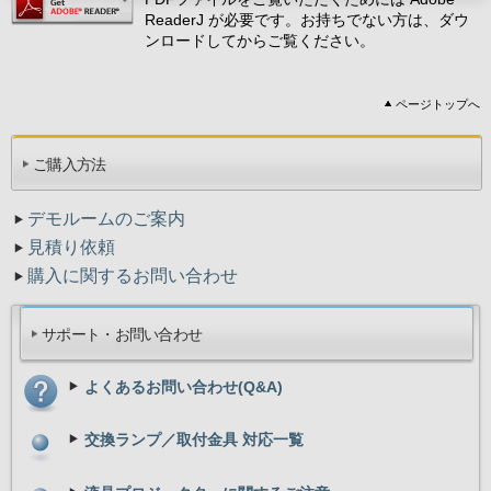
ReaderJ が必要です。お持ちでない方は、ダウ
ンロードしてからご覧ください。
ページトップへ
ご購入方法
デモルームのご案内
見積り依頼
購入に関するお問い合わせ
サポート・お問い合わせ
よくあるお問い合わせ(Q&A)
交換ランプ／取付金具 対応一覧