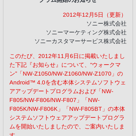
2012年12月5日（更新）
ソニー株式会社
ソニーマーケティング株式会社
ソニーカスタマーサービス株式会社
このたび、2012年11月6日に掲載いたしまし
た下記『お知らせ』について、“ウォークマ
ン”「NW-Z1050/NW-Z1060/NW-Z1070」の
Android™ 4.0を含む本体システムソフトウェ
アアップデートプログラムおよび「NW-
F805/NW-F806/NW-F807」「NW-
F805K/NW-F806K」「NW-F805BT」の本体
システムソフトウェアアップデートプログラ
ムを開始いたしましたので、ご案内いたしま
す。