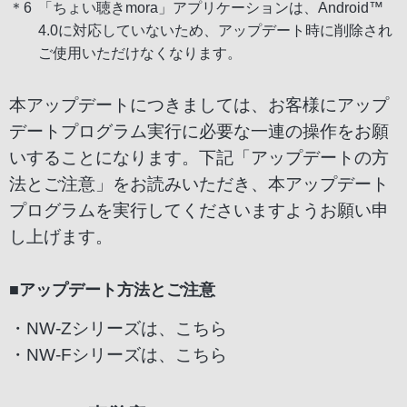
＊6
「ちょい聴きmora」アプリケーションは、Android™
4.0に対応していないため、アップデート時に削除され
ご使用いただけなくなります。
本アップデートにつきましては、お客様にアップ
デートプログラム実行に必要な一連の操作をお願
いすることになります。下記「アップデートの方
法とご注意」をお読みいただき、本アップデート
プログラムを実行してくださいますようお願い申
し上げます。
■アップデート方法とご注意
・NW-Zシリーズは、
こちら
・NW-Fシリーズは、
こちら