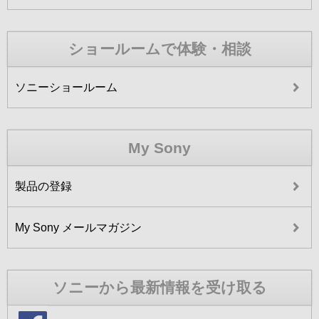
ショールームで体験・相談
ソニーショールーム
My Sony
製品の登録
My Sony メールマガジン
ソニーから最新情報を受け取る