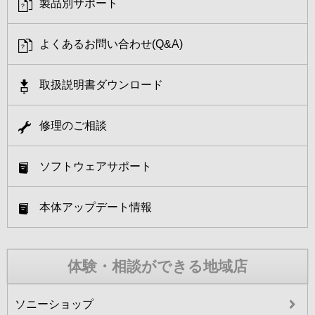
製品別サポート
よくあるお問い合わせ(Q&A)
取扱説明書ダウンロード
修理のご相談
ソフトウェアサポート
本体アップデート情報
体験・相談ができる地域店
ソニーショップ