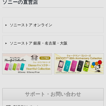
ソニーの直営店
ソニーストア オンライン
ソニーストア 銀座・名古屋・大阪
サポート・お問い合わせ