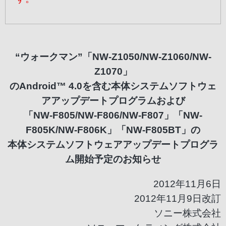
“ウォークマン”「NW-Z1050/NW-Z1060/NW-
Z1070」
のAndroid™ 4.0を含む本体システムソフトウェ
アアップデートプログラムおよび
「NW-F805/NW-F806/NW-F807」「NW-
F805K/NW-F806K」「NW-F805BT」の
本体システムソフトウェアアップデートプログラ
ム開始予定のお知らせ
2012年11月6日
2012年11月9日改訂
ソニー株式会社