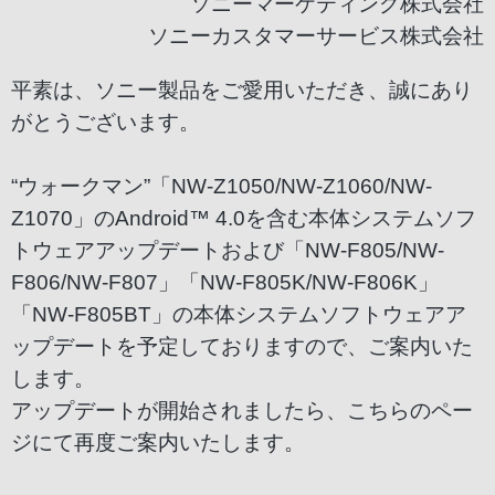
ソニーマーケティング株式会社
ソニーカスタマーサービス株式会社
平素は、ソニー製品をご愛用いただき、誠にあり
がとうございます。
“ウォークマン”「NW-Z1050/NW-Z1060/NW-
Z1070」のAndroid™ 4.0を含む本体システムソフ
トウェアアップデートおよび「NW-F805/NW-
F806/NW-F807」「NW-F805K/NW-F806K」
「NW-F805BT」の本体システムソフトウェアア
ップデートを予定しておりますので、ご案内いた
します。
アップデートが開始されましたら、こちらのペー
ジにて再度ご案内いたします。