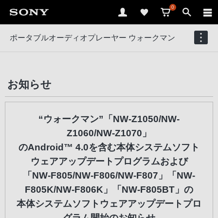
0
ポータブルオーディオプレーヤー ウォークマン
お知らせ
“ウォークマン”「NW-Z1050/NW-
Z1060/NW-Z1070」
のAndroid™ 4.0を含む本体システムソフト
ウェアアップデートプログラムおよび
「NW-F805/NW-F806/NW-F807」「NW-
F805K/NW-F806K」「NW-F805BT」の
本体システムソフトウェアアップデートプロ
グラム開始のお知らせ