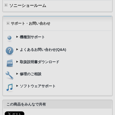
ソニーショールーム
サポート・お問い合わせ
機種別サポート
よくあるお問い合わせ(Q&A)
取扱説明書ダウンロード
修理のご相談
ソフトウェアサポート
この商品をみんなで共有