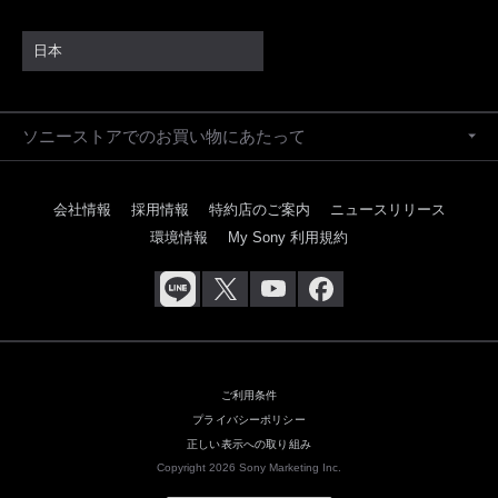
日本
ソニーストアでのお買い物にあたって
会社情報
採用情報
特約店のご案内
ニュースリリース
環境情報
My Sony 利用規約
ご利用条件
プライバシーポリシー
正しい表示への取り組み
Copyright 2026 Sony Marketing Inc.