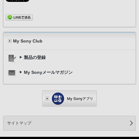
My Sony Club
製品の登録
My Sonyメールマガジン
サイトマップ