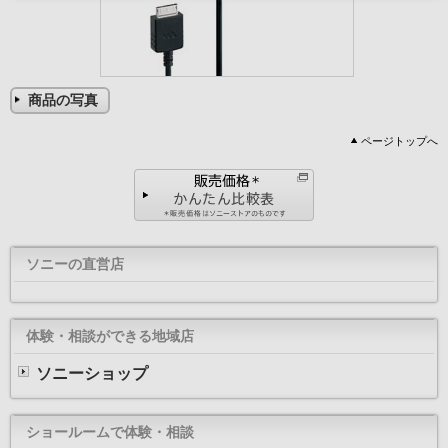
商品の写真
ページトップへ
ソニーの直営店
体験・相談ができる地域店
ソニーショップ
ショールームで体験・相談