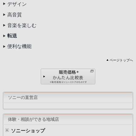
デザイン
高音質
音楽を楽しむ
転送
便利な機能
ページトップへ
ソニーの直営店
体験・相談ができる地域店
ソニーショップ