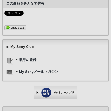
この商品をみんなで共有
My Sony Club
製品の登録
My Sonyメールマガジン