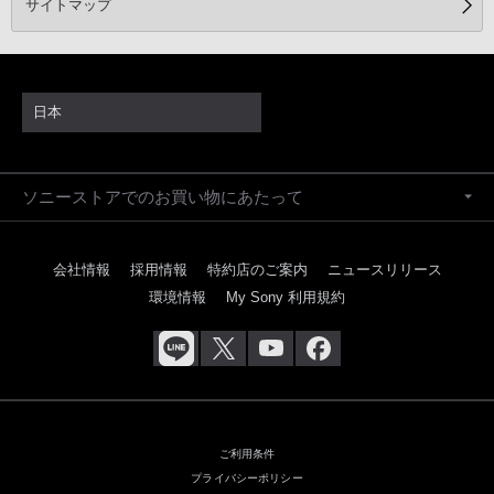
サイトマップ
日本
ソニーストアでのお買い物にあたって
会社情報
採用情報
特約店のご案内
ニュースリリース
環境情報
My Sony 利用規約
ご利用条件
プライバシーポリシー