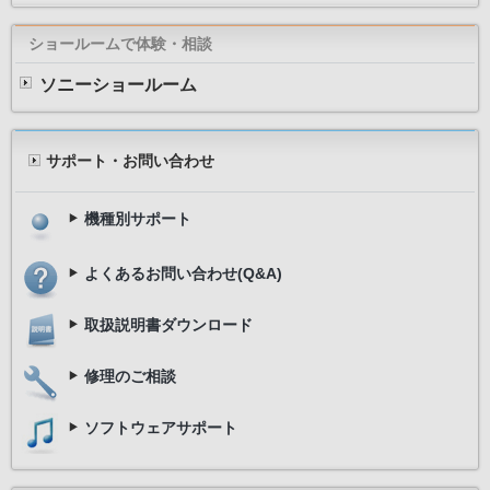
ショールームで体験・相談
ソニーショールーム
サポート・お問い合わせ
機種別サポート
よくあるお問い合わせ(Q&A)
取扱説明書ダウンロード
修理のご相談
ソフトウェアサポート