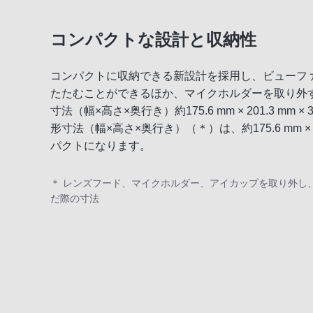
コンパクトな設計と収納性
コンパクトに収納できる新設計を採用し、ビューフ
たたむことができるほか、マイクホルダーを取り外
寸法（幅×高さ×奥行き）約175.6 mm × 201.3 mm 
形寸法（幅×高さ×奥行き）（＊）は、約175.6 mm × 175
パクトになります。
＊ レンズフード、マイクホルダー、アイカップを取り外し
だ際の寸法