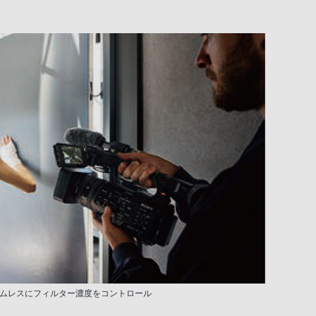
ムレスにフィルター濃度をコントロール