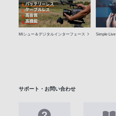
MIシュー＆デジタルインターフェース
Simple Liv
サポート・お問い合わせ