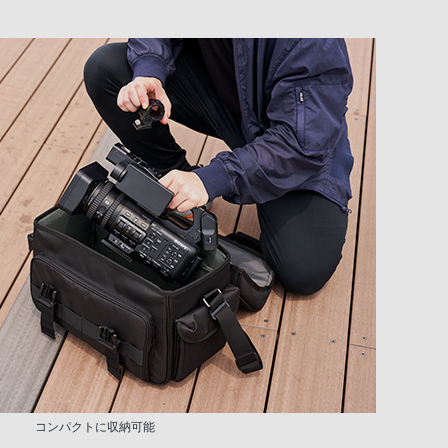
コンパクトに収納可能