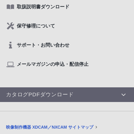
取扱説明書ダウンロード
保守修理について
サポート・お問い合わせ
メールマガジンの申込・配信停止
カタログPDFダウンロード
映像制作機器 XDCAM／NXCAM サイトマップ