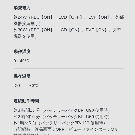
消費電力
約24W（REC【ON】、LCD【OFF】、EVF【ON】、外部
機器接続無し）
約36W（REC【ON】、LCD【ON】、EVF【ON】、外部
機器を使用）
動作温度
0 - 40℃
保存温度
-20 - ＋ 60℃
連続動作時間
約3 時間15 分（バッテリーパックBP- U90 使用時）
約2 時間10 分（バッテリーパックBP- U60 使用時）
約1時間5 分（バッテリーパックBP-U30 使用時）
（記録時、液晶画面：OFF、ビューファインダー：ON、