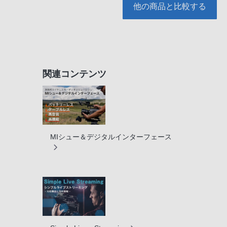
他の商品と比較する
関連コンテンツ
MIシュー＆デジタルインターフェース