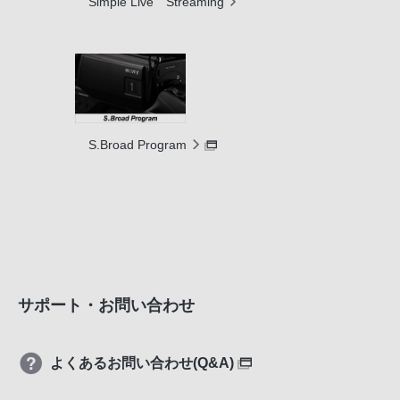
Simple Live Streaming
S.Broad Program
サポート・お問い合わせ
よくあるお問い合わせ(Q&A)