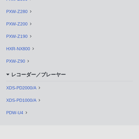
PXW-Z280
PXW-Z200
PXW-Z190
HXR-NX800
PXW-Z90
レコーダー／プレーヤー
XDS-PD2000/A
XDS-PD1000/A
PDW-U4