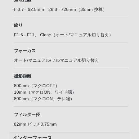
f=3.7 - 92.5mm 28.8 - 720mm（35mm 換算）
絞り
F1.6 - F11、 Close（オート/マニュアル切り替え）
フォーカス
オート/マニュアル/フルマニュアル切り替え
撮影距離
800mm（マクロOFF）
10mm（マクロON、ワイド端）
800mm（マクロON、テレ端）
フィルター径
82mm ピッチ0.75mm
インターフェース