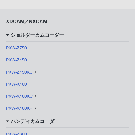
XDCAM／NXCAM
ショルダーカムコーダー
PXW-Z750
PXW-Z450
PXW-Z450KC
PXW-X400
PXW-X400KC
PXW-X400KF
ハンディカムコーダー
PXW-Z300