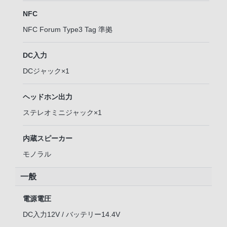
NFC
NFC Forum Type3 Tag 準拠
DC入力
DCジャック×1
ヘッドホン出力
ステレオミニジャック×1
内蔵スピーカー
モノラル
一般
電源電圧
DC入力12V / バッテリー14.4V