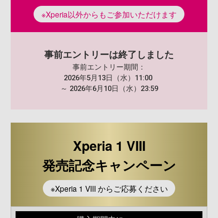
※Xperia以外からもご参加いただけます
事前エントリーは終了しました
事前エントリー期間：
2026年5月13日（水）11:00
～ 2026年6月10日（水）23:59
Xperia 1 VIII
発売記念キャンペーン
※Xperia 1 VIII からご応募ください