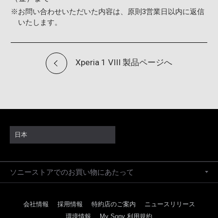
※
お問い合わせいただいた内容は、原則3営業日以内に返信
いたします。
Xperia 1 VIII 製品ページへ
日本
ソニーストアでのお買い物にあたって
会社情報
採用情報
特約店のご案内
ニュースリリース
環境情報
My Sony 利用規約