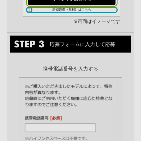
※画面はイメージです
応募フォームに入力して応募
携帯電話番号を入力する