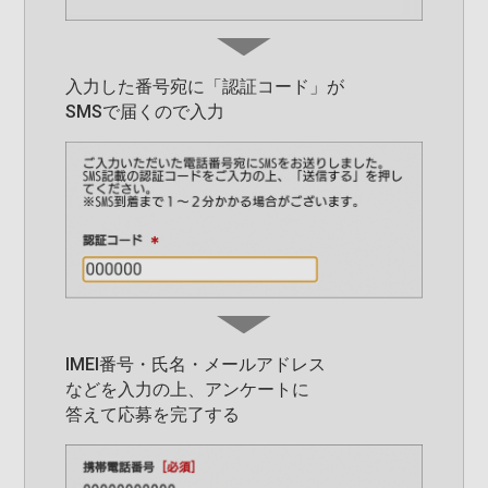
入力した番号宛に「認証コード」が
SMSで届くので入力
IMEI番号・氏名・メールアドレス
①設定画面を開きます。
などを入力の上、アンケートに
答えて応募を完了する