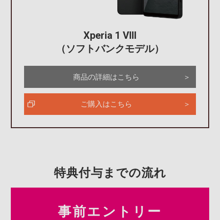
Xperia 1 VIII
（ソフトバンクモデル）
商品の詳細はこちら
ご購入はこちら
特典付与までの流れ
事前エントリー