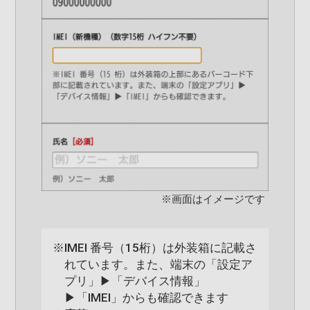
※画面はイメージです
※
IMEI 番号（15桁）は外装箱に記載さ
れています。また、端末の「設定ア
プリ」▶「デバイス情報」
▶「IMEI」からも確認できます