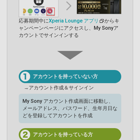
応募期間中に
Xperia
Lounge
アプリ
からキ
ャンペーンページにアクセスし、My Sonyア
カウントでサインインする
アカウントを持っていない方
→アカウント作成＆サインイン
My Sony アカウント作成画面に移動し、
メールアドレス、パスワード、生年月日な
どを登録してアカウントを作成
アカウントを持っている方