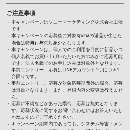
ご注意事項
本キャンペーンはソニーマーケティング株式会社主催
です。
本キャンペーンの応募後に対象Xperiaの返品が生じた
場合は特典付与の対象外となります。
本キャンペーンは、個人でのご利用を目的に新品かつ
個人名義でお買い上げいただいた方のみがご応募可能
です。法人名義でのお申し込みは対象外となります。
事前エントリー、応募はLINEアカウント1つにつき1
台限りです。
事前エントリー、応募が対象応募期間外の場合、応募
は無効となります。また、登録内容の変更は⾏えませ
ん。
応募に不備などがあった場合、応募は無効となりま
す。応募状況に関するお問い合わせにはお答えいたし
かねますのでご了承ください。
キャンペーン期間内であっても、システム障害・メン