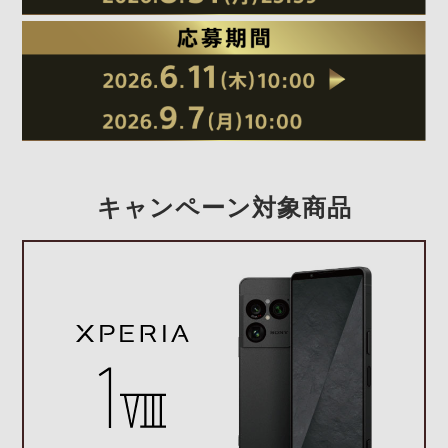
キャンペーン対象商品