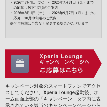
・
2026年7月1日（水） ～ 2026年7月31日（金）まで
の応募→9月中旬頃のご案内
・
2026年8月1日（土） ～ 2026年9月7日（月）までの
応募→10月中旬頃のご案内
※
付与時期は予告なく変更する場合がございます
キャンペーン対象のスマートフォンでアクセ
スしてください。Xperia Lounge起動後、ホ
ーム画面上部の「キャンペーン」タブ内に表
示されている該当のキャンペーンページから