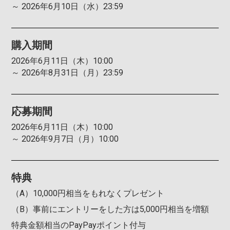
～ 2026年6月10日（水）23:59
④IMEIを確認します。
購入期間
2026年6月11日（木）10:00
～ 2026年8月31日（月）23:59
応募期間
2026年6月11日（木）10:00
～ 2026年9月7日（月）10:00
特典
（A）10,000円相当をもれなくプレゼント
（B）事前にエントリーをした方は5,000円相当を増額
特典金額相当のPayPayポイント付与