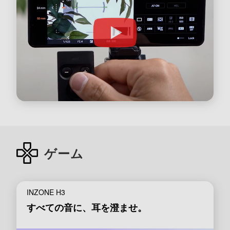
ゲーム
INZONE H3
すべての音に、耳を澄ませ。