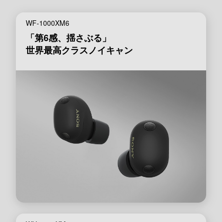
WF-1000XM6
「第6感、揺さぶる」
世界最高クラスノイキャン