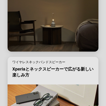
ワイヤレスネックバンドスピーカー
Xperiaとネックスピーカーで広がる新しい
楽しみ方