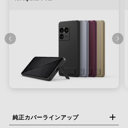
純正カバーラインアップ