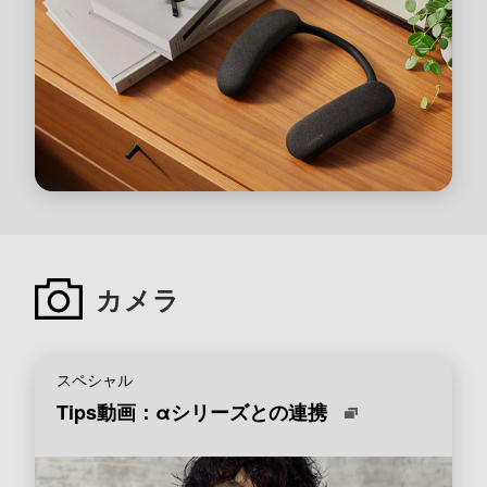
カメラ
スペシャル
Tips動画：αシリーズとの連携