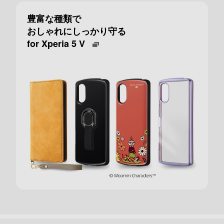
豊富な種類で
おしゃれにしっかり守る
for Xperia 5 V