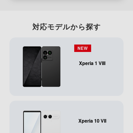
対応モデルから探す
Xperia 1 VIII
Xperia 10 VII