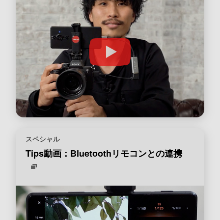
スペシャル
Tips動画：Bluetoothリモコンとの連携