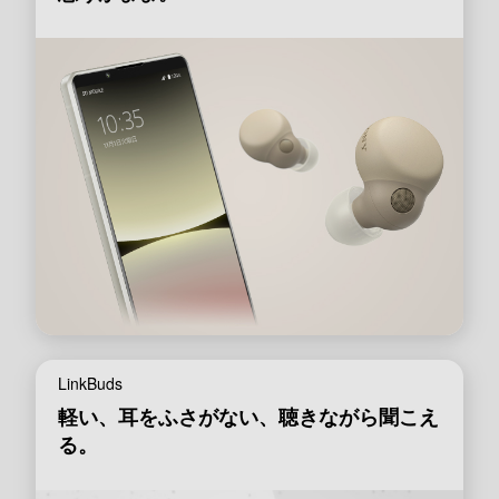
LinkBuds
軽い、耳をふさがない、聴きながら聞こえ
る。