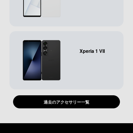
Xperia 1 VII
過去のアクセサリー一覧