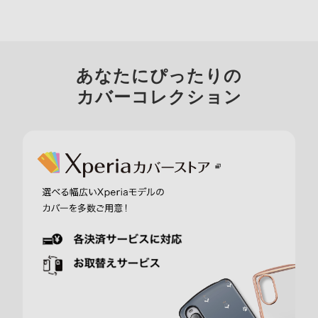
あなたにぴったりの
カバーコレクション