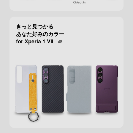
きっと見つかる
あなた好みのカラー
for Xperia 1 VII