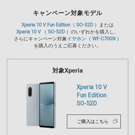
キャンペーン対象モデル
Xperia 10 V Fun Edition（ SO-52D ）
または
Xperia 10 V （ SO-52D ）
のいずれかを購入し、
さらにキャンペーン対象
イヤホン（ WF-C700N ）
を購入のうえご応募ください。
対象Xperia
Xperia 10 V
Fun Edition
SO-52D
ご購入はこちら