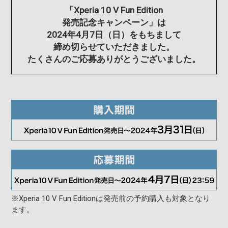
「Xperia 10 V Fun Edition
発売記念キャンペーン」は
2024年4月7日（日）をもちまして
締め切らせていただきました。
たくさんのご応募ありがとうございました。
※Xperia 10 V Fun Editionは発売前の予約購入も対象となり
ます。