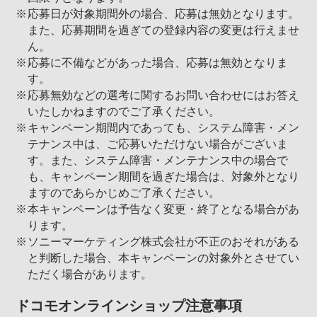
応募日が対象期間外の場合、応募は無効となります。
また、応募期間を過ぎての登録内容の変更は行えませ
ん。
応募に不備などがあった場合、応募は無効となりま
す。
応募無効などの選考に関するお問い合わせにはお答え
いたしかねますのでご了承ください。
キャンペーン期間内であっても、システム障害・メン
テナンス中は、ご応募いただけない場合がございま
す。また、システム障害・メンテナンス中の場合で
も、キャンペーン期間を過ぎた場合は、対象外となり
ますのであらかじめご了承ください。
本キャンペーンは予告なく変更・終了となる場合があ
ります。
ソニーマーケティング株式会社が不正のおそれがある
と判断した場合、本キャンペーンの対象外とさせてい
ただく場合があります。
ドコモオンラインショップ注意事項