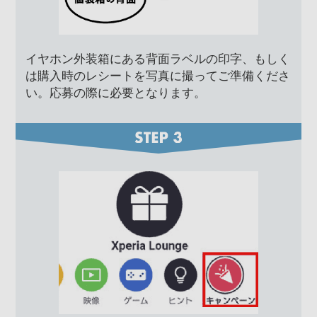
イヤホン外装箱にある背面ラベルの印字、もしく
は購入時のレシートを写真に撮ってご準備くださ
い。応募の際に必要となります。