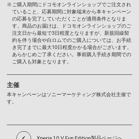
※
ご購入期間にドコモオンラインショップでご注文され
ていること、応募期間に対象端末から本キャンペーン
の応募を完了していただくことが適用条件となりま
す。商品のお届けは、ドコモオンラインショップのご
注文日から最短で3日程度となりますが、新規回線契
約を伴う場合や白ロムでのご購入については、お手続
き完了までに最大10日程度かかる場合がございます。
あらかじめご了承ください。事前購入手続き期間での
ご購入も対象となります。
主催
本キャンペーンはソニーマーケティング株式会社主催で
す。
Xperia 10 V Fun Edition製品ページへ