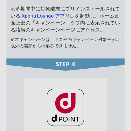
応募期間中に対象端末にプリインストールされて
いる
Xperia
Lounge
アプリ
を起動し、ホーム画
面上部の「キャンペーン」タブ内に表示されてい
る該当のキャンペーンページにアクセス。
※本キャンペーンは、ドコモのキャンペーン対象モデル
以外の端末からは応募できません。