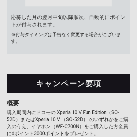
応募した月の翌月中旬以降順次、自動的にポイン
トが付与されます。
※付与タイミングは予告なく変更する場合がございま
す。
キャンペーン要項
概要
購入期間内にドコモの Xperia 10 V Fun Edition（SO-
52D）またはXperia 10 V （SO-52D） のいずれかをご購
入のうえ、イヤホン（WF-C700N）をご購入した方全員
にdポイント3000ポイントをプレゼント。