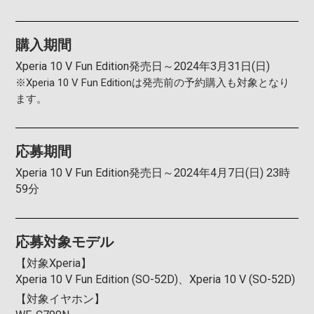
購入期間
Xperia 10 V Fun Edition発売日～2024年3月31日(日)
※Xperia 10 V Fun Editionは発売前の予約購入も対象となり
ます。
応募期間
Xperia 10 V Fun Edition発売日～2024年4月7日(日) 23時
59分
応募対象モデル
【対象Xperia】
Xperia 10 V Fun Edition (SO-52D)、Xperia 10 V (SO-52D)
【対象イヤホン】