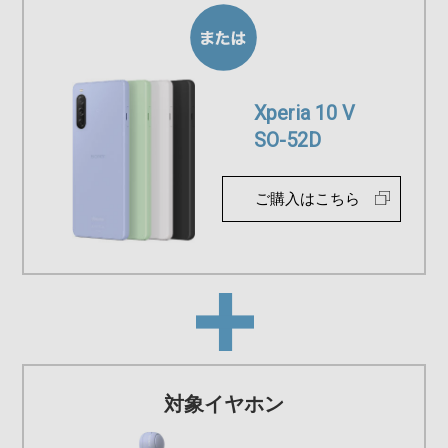
Xperia 10 V
SO-52D
ご購入はこちら
対象イヤホン