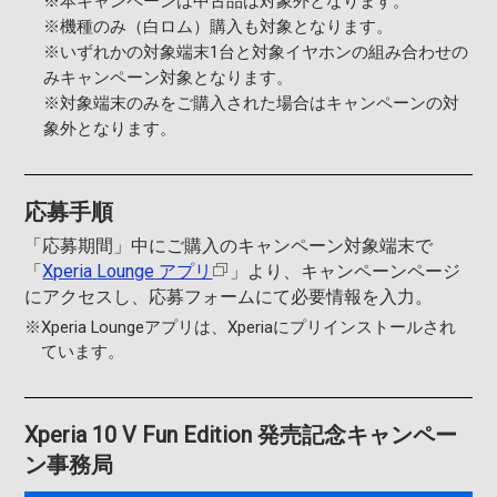
※本キャンペーンは中古品は対象外となります。
※機種のみ（白ロム）購入も対象となります。
※いずれかの対象端末1台と対象イヤホンの組み合わせの
みキャンペーン対象となります。
※対象端末のみをご購入された場合はキャンペーンの対
象外となります。
応募手順
「応募期間」中にご購入のキャンペーン対象端末で
「
Xperia
Lounge
アプリ
」より、キャンペーンページ
にアクセスし、応募フォームにて必要情報を入力。
※
Xperia Loungeアプリは、Xperiaにプリインストールされ
ています。
Xperia 10 V Fun Edition 発売記念キャンペー
ン事務局