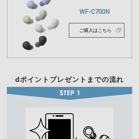
WF-C700N
ご購入はこちら
dポイントプレゼントまでの流れ