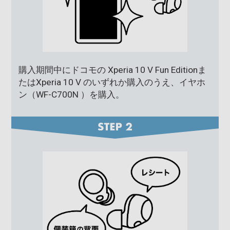
購入期間中にドコモの Xperia 10 V Fun Editionま
たはXperia 10 V のいずれか購入のうえ、イヤホ
ン（WF-C700N ）を購入。