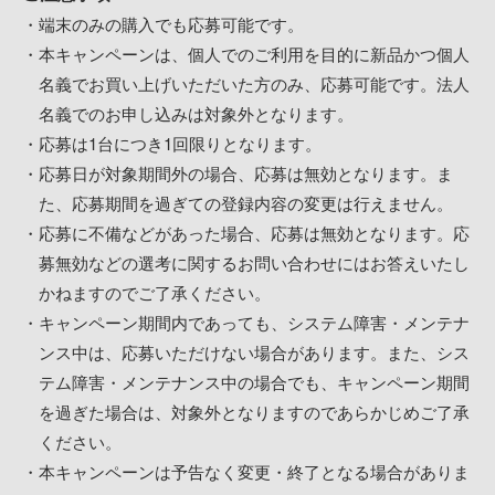
端末のみの購入でも応募可能です。
本キャンペーンは、個人でのご利用を目的に新品かつ個人
名義でお買い上げいただいた方のみ、応募可能です。法人
名義でのお申し込みは対象外となります。
応募は1台につき1回限りとなります。
応募日が対象期間外の場合、応募は無効となります。ま
た、応募期間を過ぎての登録内容の変更は行えません。
応募に不備などがあった場合、応募は無効となります。応
募無効などの選考に関するお問い合わせにはお答えいたし
かねますのでご了承ください。
キャンペーン期間内であっても、システム障害・メンテナ
ンス中は、応募いただけない場合があります。また、シス
テム障害・メンテナンス中の場合でも、キャンペーン期間
を過ぎた場合は、対象外となりますのであらかじめご了承
ください。
本キャンペーンは予告なく変更・終了となる場合がありま