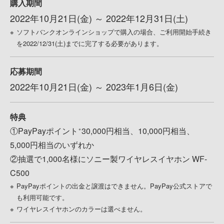
購入期間
2022年10月21日(金) ～ 2022年12月31日(土)
ソフトバンクオンラインショップで購入の場合、ご利用開始手続き
を2022/12/31(土)までに完了する必要があります。
応募期間
2022年10月21日(金) ～ 2023年1月6日(金)
特典
①PayPayポイント
30,000円相当、10,000円相当、
※
5,000円相当のいずれか
②抽選で1,000名様にソニー製ワイヤレスイヤホン WF-
C500
PayPayポイントの出金と譲渡はできません。PayPay公式ストアで
も利用可能です。
ワイヤレスイヤホンのカラーは選べません。