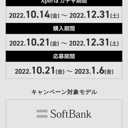
キャンペーン対象モデル