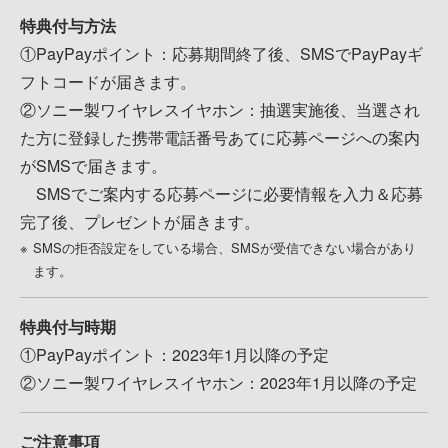
特典付与方法
①PayPayポイント：応募期間終了後、SMSでPayPayギ
フトコードが届きます。
②ソニー製ワイヤレスイヤホン：抽選実施後、当選され
た方に登録した携帯電話番号あてに応募ページへの案内
がSMSで届きます。
SMSでご案内する応募ページに必要情報を入力＆応募
完了後、プレゼントが届きます。
SMSの拒否設定をしている場合、SMSが受信できない場合があり
ます。
特典付与時期
①PayPayポイント：2023年1月以降の予定
②ソニー製ワイヤレスイヤホン：2023年1月以降の予定
ご注意事項