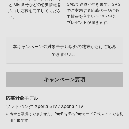
SMSで連絡が届きます。SMS
とIMEI番号などの必要情報を
でご案内する応募ページに必
入力し応募を完了してくださ
要情報を入力いただいた後、
い。
プレゼントが届きます。
本キャンペーンの対象モデル以外の端末からはご応募
できません。
キャンペーン要項
応募対象モデル
ソフトバンク Xperia 5 IV / Xperia 1 IV
出金と譲渡はできません。PayPay/PayPayカード公式ストアでも利
用可能です。