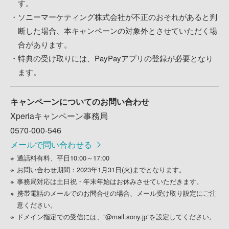
す。
ソニーマーケティング株式会社が不正のおそれがあると判
断した場合、本キャンペーンの対象外とさせていただく場
合があります。
特典の受け取りには、PayPayアプリの登録が必要となり
ます。
キャンペーンについてのお問い合わせ
Xperiaキャンペーン事務局
0570-000-546
メールで問い合わせる
通話料有料、平日10:00～17:00
お問い合わせ期間：2023年1月31日(火)までとなります。
事務局対応は土日祝・年末年始はお休みさせていただきます。
携帯電話のメールでのお問合せの場合、メール受け取り設定にご注
意ください。
ドメイン指定での受信には、”@mail.sony.jp”を設定してください。