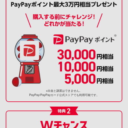
※出金と譲渡はできません。
PayPay/PayPayカード公式ストアでも利用可能です。