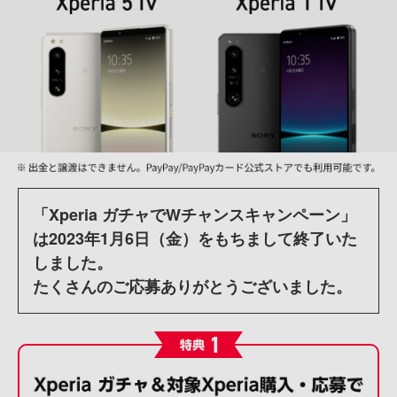
「Xperia ガチャでWチャンスキャンペーン」
は
2023年1月6日（金）をもちまして終了いた
しました。
たくさんのご応募ありがとうございました。