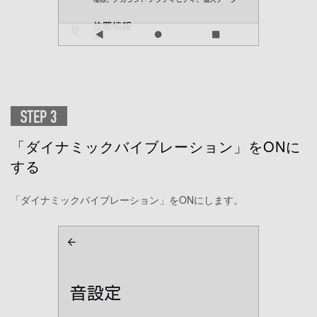
「ダイナミックバイブレーション」をONに
する
「ダイナミックバイブレーション」をONにします。