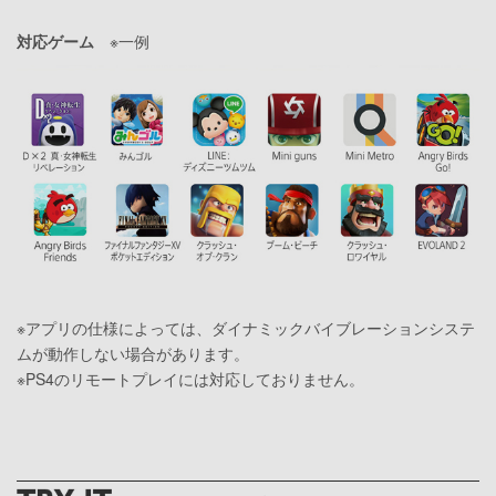
対応ゲーム
※一例
※アプリの仕様によっては、ダイナミックバイブレーションシステ
ムが動作しない場合があります。
※PS4のリモートプレイには対応しておりません。