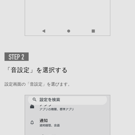
「音設定」を選択する
設定画面の「音設定」を選びます。