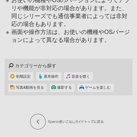
リや機能が非対応の場合があります。また、
同じシリーズでも通信事業者によっては非対
応の場合もあります。
※
画面や操作方法は、お使いの機種やOSバージ
ョンによって異なる場合があります。
カテゴリーから探す
初期設定
基本操作
音楽を聴く
写真&動画を見る
撮影する
ゲームを楽しむ