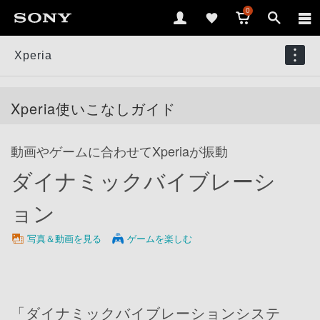
0
Xperia
Xperia使いこなしガイド
動画やゲームに合わせてXperiaが振動
ダイナミックバイブレーシ
ョン
写真＆動画を見る
ゲームを楽しむ
「ダイナミックバイブレーションシステ