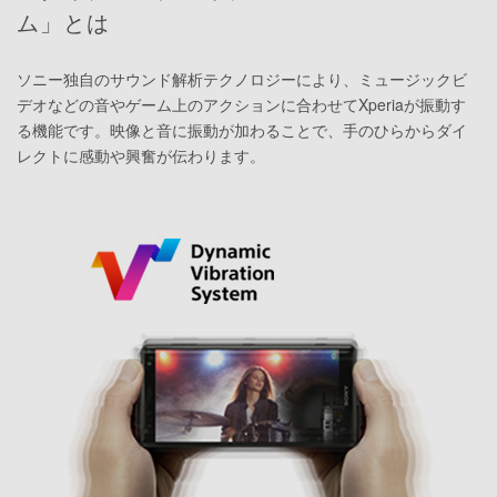
ム」とは
ソニー独自のサウンド解析テクノロジーにより、ミュージックビ
デオなどの音やゲーム上のアクションに合わせてXperiaが振動す
る機能です。映像と音に振動が加わることで、手のひらからダイ
レクトに感動や興奮が伝わります。