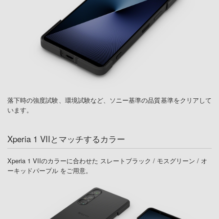
落下時の強度試験、環境試験など、
ソニー基準の品質基準をクリアして
います。
Xperia 1 VIIとマッチするカラー
Xperia 1 VIIのカラーに合わせた スレートブラック / モスグリーン / オ
ーキッドパープル をご用意。