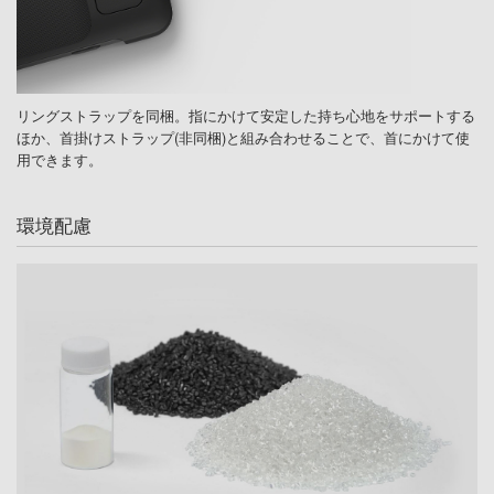
リングストラップを同梱。指にかけて安定した持ち心地をサポートする
ほか、首掛けストラップ(非同梱)と組み合わせることで、首にかけて使
用できます。
環境配慮