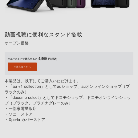
動画視聴に便利なスタンド搭載
オープン価格
5,500
ソニーストアで購入すると
円(税込)
ご購入はこちら
本製品は、以下にてご購入いただけます。
・「au +1 collection」としてauショップ、auオンラインショップ（ブ
ラックのみ）
・「docomo select」としてドコモショップ、ドコモオンラインショッ
プ（ブラック、プラチナグレーのみ）
・一部家電量販店
・ソニーストア
・Xperia カバーストア