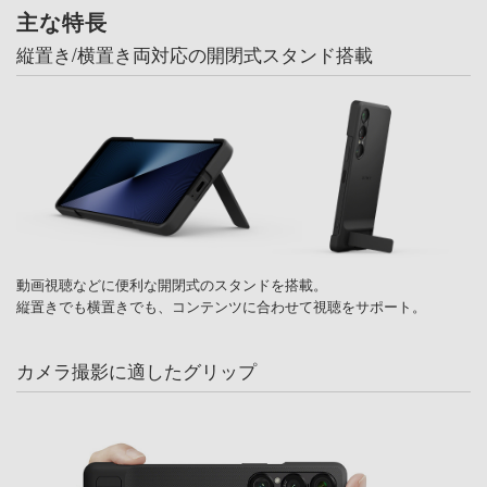
主な特長
縦置き/横置き両対応の開閉式スタンド搭載
動画視聴などに便利な開閉式のスタンドを搭載。
縦置きでも横置きでも、コンテンツに合わせて視聴をサポート。
カメラ撮影に適したグリップ