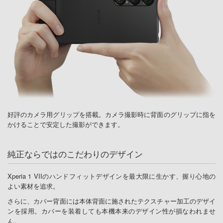
好評のカメラ用グリップを搭載。カメラ撮影時に背面のグリップに指を
かけることで安定した撮影ができます。
純正ならではのこだわりのデザイン
Xperia 1 VIIのハンドフィットデザインを最大限に生かす、握り心地の
よい素材を追求。
さらに、カバー背面には本体背面に施されたテクスチャー加工のデザイ
ンを採用。カバーを装着しても本機本来のデザイン性が損なわれませ
ん。