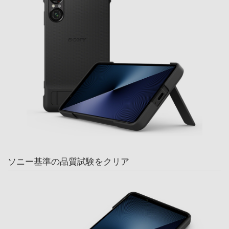
ソニー基準の品質試験をクリア