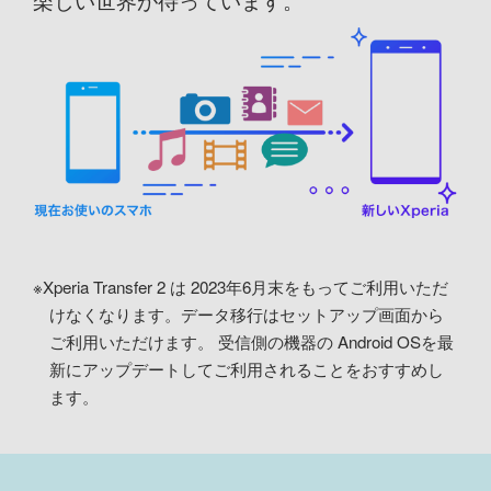
※Xperia Transfer 2 は 2023年6月末をもってご利用いただ
けなくなります。データ移行はセットアップ画面から
ご利用いただけます。 受信側の機器の Android OSを最
新にアップデートしてご利用されることをおすすめし
ます。