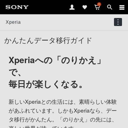
0
Xperia
かんたんデータ移行ガイド
Xperiaへの「のりかえ」
で、
毎日が楽しくなる。
新しいXperiaとの生活には、素晴らしい体験
があふれています。
しかもXperiaなら、デー
タ移行がかんたん。
「のりかえ」の先には、
楽しい世界が待っています。