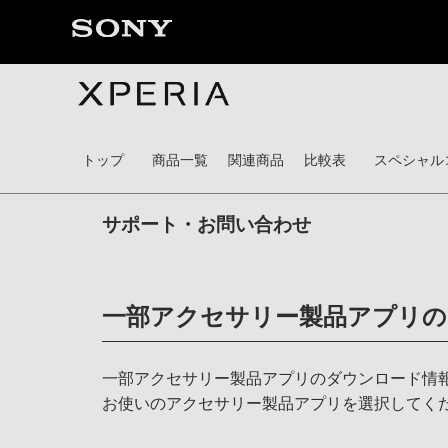
トップ
商品一覧
関連商品
比較表
スペシャル
サポート・お問い合わせ
一部アクセサリー製品アプリの
一部アクセサリー製品アプリのダウンロード情
お使いのアクセサリー製品アプリを選択してく