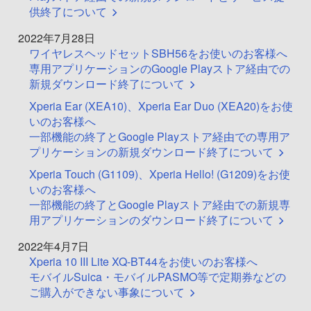
供終了について
2022年7月28日
ワイヤレスヘッドセットSBH56をお使いのお客様へ
専用アプリケーションのGoogle Playストア経由での
新規ダウンロード終了について
Xperia Ear (XEA10)、Xperia Ear Duo (XEA20)をお使
いのお客様へ
一部機能の終了とGoogle Playストア経由での専用ア
プリケーションの新規ダウンロード終了について
Xperia Touch (G1109)、Xperia Hello! (G1209)をお使
いのお客様へ
一部機能の終了とGoogle Playストア経由での新規専
用アプリケーションのダウンロード終了について
2022年4月7日
Xperia 10 III Lite XQ-BT44をお使いのお客様へ
モバイルSuica・モバイルPASMO等で定期券などの
ご購入ができない事象について