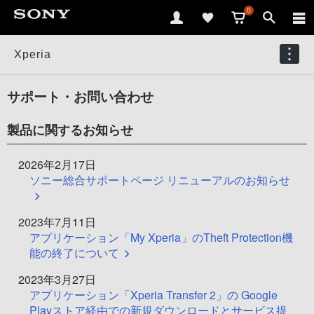
0
Xperia
サポート・お問い合わせ
製品に関するお知らせ
2026年2月17日
ソニー総合サポートページ リニューアルのお知らせ
2023年7月11日
アプリケーション「My Xperia」のTheft Protection機
能の終了について
2023年3月27日
アプリケーション「Xperia Transfer 2」の Google
Playストア経由での新規ダウンロードとサービス提