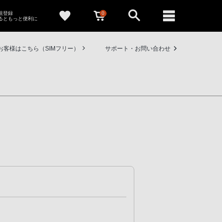
0
新規登録
るともっと便利に
お客様はこちら（SIMフリー）
サポート・お問い合わせ