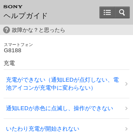
ヘルプガイド
故障かな？と思ったら
スマートフォン
G8188
充電
充電ができない（通知LEDが点灯しない、電
池アイコンが充電中に変わらない）
通知LEDが赤色に点滅し、操作ができない
いたわり充電が開始されない