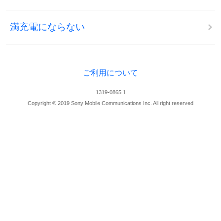
満充電にならない
ご利用について
1319-0865.1
Copyright © 2019 Sony Mobile Communications Inc. All right reserved