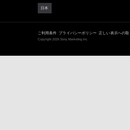
日本
ご利用条件
プライバシーポリシー
正しい表示への取
Copyright 2026 Sony Marketing Inc.