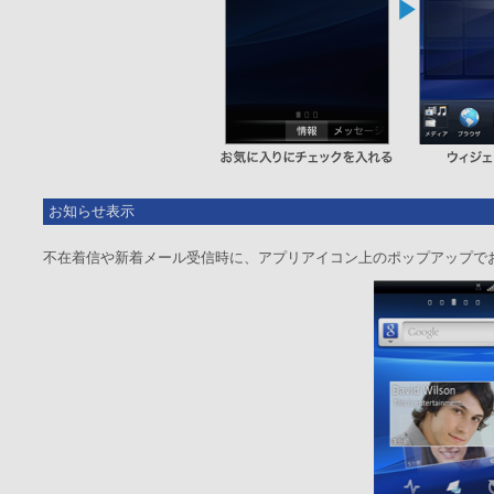
お知らせ表示
不在着信や新着メール受信時に、アプリアイコン上のポップアップで