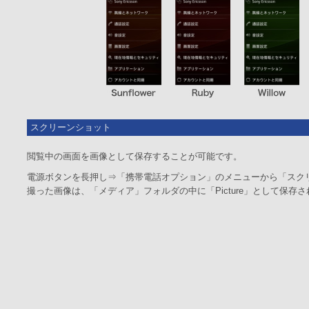
スクリーンショット
閲覧中の画面を画像として保存することが可能です。
電源ボタンを長押し⇒「携帯電話オプション」のメニューから「スク
撮った画像は、「メディア」フォルダの中に「Picture」として保存