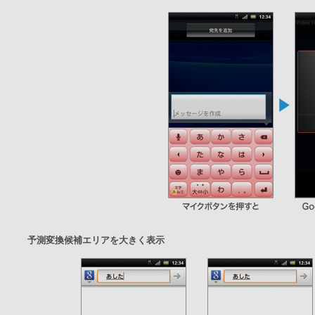
予測変換候補エリアを大きく表示