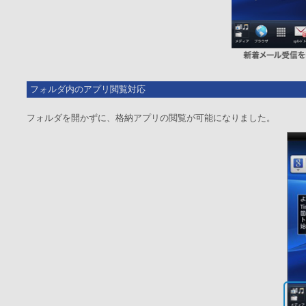
フォルダ内のアプリ閲覧対応
フォルダを開かずに、格納アプリの閲覧が可能になりました。