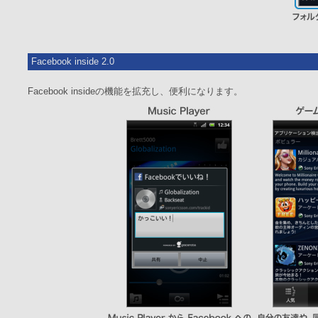
Facebook inside 2.0
Facebook insideの機能を拡充し、便利になります。