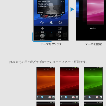
好みやその日の気分に合わせてコーディネート可能です。