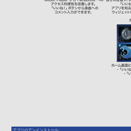
アプリのアンインストール