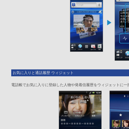
お気に入りと通話履歴 ウィジェット
電話帳でお気に入りに登録した人物や発着信履歴をウィジェットに一