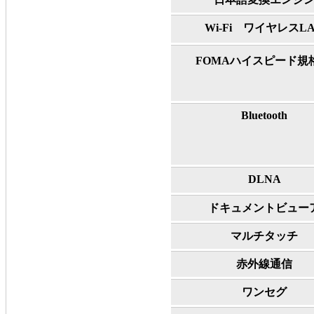
Wi-Fi ワイヤレスL
FOMAハイスピード規
Bluetooth
DLNA
ドキュメントビュー
マルチタッチ
赤外線通信
ワンセグ