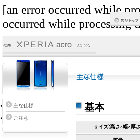
[an error occurred while pro
occurred while processing th
基本
主な仕様
ご注意
サイズ(高さ×幅×厚さ