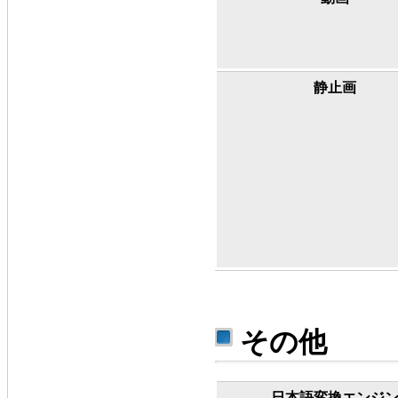
静止画
その他
日本語変換エンジ