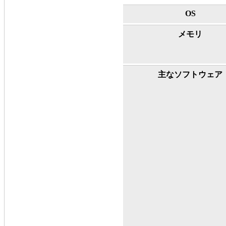
OS
メモリ
主なソフトウェア