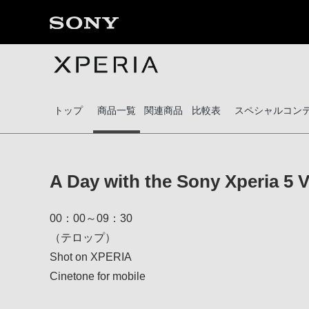
トップ
商品一覧
関連商品
比較表
スペシャルコン
A Day with the Sony Xperia 5 
00：00～09：30
（テロップ）
Shot on XPERIA
Cinetone for mobile