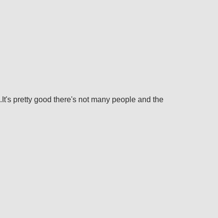
.It's pretty good there's not many people and the