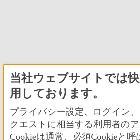
当社ウェブサイトでは快適
用しております。
プライバシー設定、ログイン、
クエストに相当する利用者のア
Cookieは通常、必須Cook