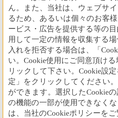
ん。また、当社は、ウェブサイ
るため、あるいは個々のお客
ービス・広告を提供する等の目的
用して一定の情報を収集する場合
入れを拒否する場合は、「Coo
い。Cookie使用にご同意頂ける
リックして下さい。Cookie設
定」をクリックしてください。C
ができます。選択したCooki
の機能の一部が使用できなくな
は、当社のCookieポリシー