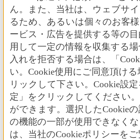
ん。また、当社は、ウェブサイ
るため、あるいは個々のお客
ービス・広告を提供する等の目的
用して一定の情報を収集する場合
入れを拒否する場合は、「Coo
い。Cookie使用にご同意頂ける
リックして下さい。Cookie設
定」をクリックしてください。C
ができます。選択したCooki
の機能の一部が使用できなくな
は、当社のCookieポリシー