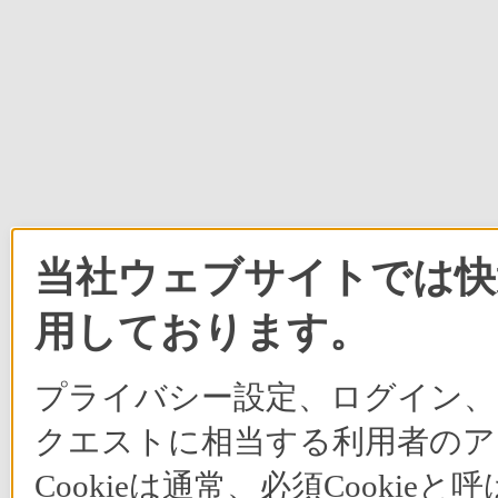
当社ウェブサイトでは快適
用しております。
プライバシー設定、ログイン、
クエストに相当する利用者のア
Cookieは通常、必須Cook