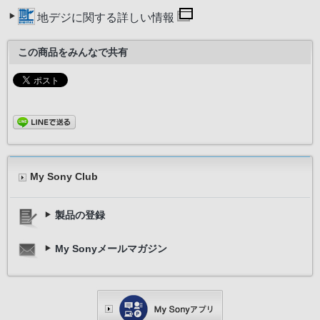
地デジに関する詳しい情報
この商品をみんなで共有
My Sony Club
製品の登録
My Sonyメールマガジン