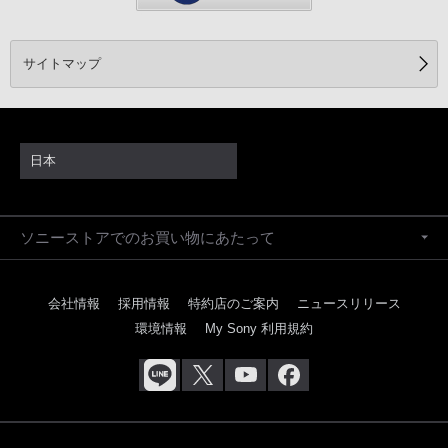
サイトマップ
日本
ソニーストアでのお買い物にあたって
会社情報
採用情報
特約店のご案内
ニュースリリース
環境情報
My Sony 利用規約