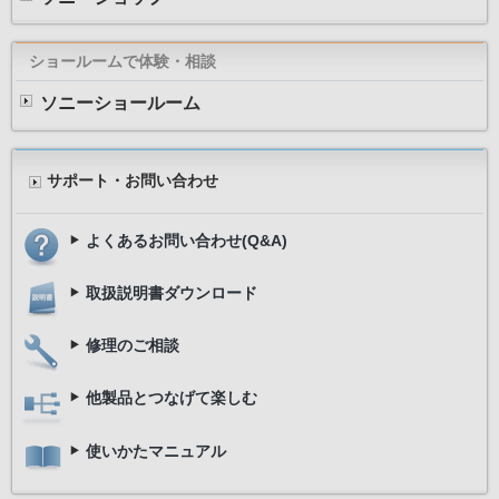
ショールームで体験・相談
ソニーショールーム
サポート・お問い合わせ
よくあるお問い合わせ(Q&A)
取扱説明書ダウンロード
修理のご相談
他製品とつなげて楽しむ
使いかたマニュアル