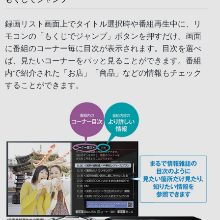
録画リスト画面上でタイトル選択時や番組再生中に、リ
モコンの「もくじでジャンプ」ボタンを押すだけ。画面
に番組のコーナー毎に目次が表示されます。目次を選べ
ば、見たいコーナーをパッと見ることができます。番組
内で紹介された「お店」「商品」などの情報もチェック
することができます。