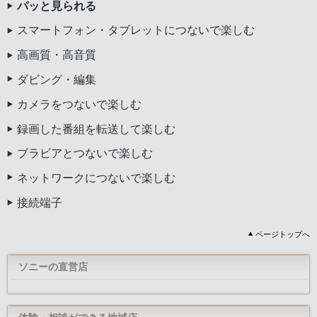
パッと見られる
スマートフォン・タブレットにつないで楽しむ
高画質・高音質
ダビング・編集
カメラをつないで楽しむ
録画した番組を転送して楽しむ
ブラビアとつないで楽しむ
ネットワークにつないで楽しむ
接続端子
ページトップへ
ソニーの直営店