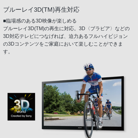
ブルーレイ3D(TM)再生対応
■臨場感のある3D映像が楽しめる
ブルーレイ3D(TM)の再生に対応。3D〈ブラビア〉などの
3D対応テレビにつなげれば、迫力あるフルハイビジョン
の3Dコンテンツをご家庭において楽しむことができま
す。