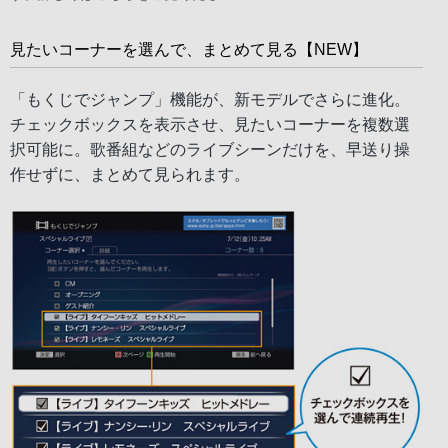
見たいコーナーを選んで、まとめて見る【NEW】
「もくじでジャンプ」機能が、新モデルでさらに進化。
チェックボックスを表示させ、見たいコーナーを複数選
択可能に。歌番組などのライブシーンだけを、早送り操
作せずに、まとめて見られます。