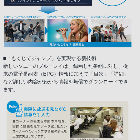
■「もくじでジャンプ」を実現する新技術
新しいソニーのブルーレイは、録画した番組に対し、従
来の電子番組表（EPG）情報に加えて「目次」「詳細」
など詳しい内容がわかる情報を無償でダウンロードでき
ます。