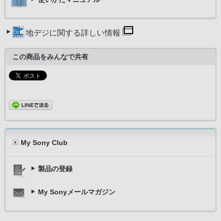
地デジに関する詳しい情報
この商品をみんなで共有
My Sony Club
製品の登録
My Sonyメールマガジン