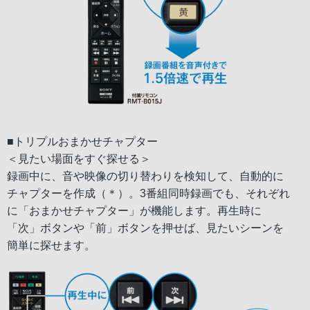
■トリプルおまかせチャプター
＜見たい場面をすぐ探せる＞
録画中に、音や映像の切り替わりを検知して、自動的に
チャプターを作成（＊）。3番組同時録画でも、それぞれ
に「おまかせチャプター」が機能します。再生時に
「次」ボタンや「前」ボタンを押せば、見たいシーンを
簡単に探せます。