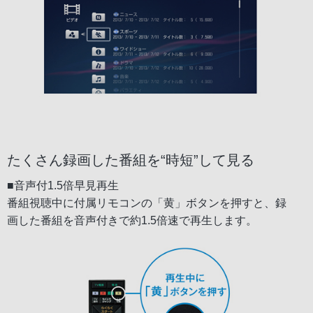
たくさん録画した番組を“時短”して見る
■音声付1.5倍早見再生
番組視聴中に付属リモコンの「黄」ボタンを押すと、録
画した番組を音声付きで約1.5倍速で再生します。