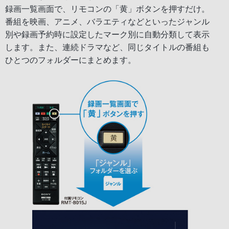
録画一覧画面で、リモコンの「黄」ボタンを押すだけ。
番組を映画、アニメ、バラエティなどといったジャンル
別や録画予約時に設定したマーク別に自動分類して表示
します。また、連続ドラマなど、同じタイトルの番組も
ひとつのフォルダーにまとめます。