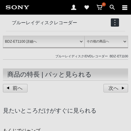
0
ブルーレイディスクレコーダー
BDZ-ET1100
ブルーレイディスク/DVDレコーダー
BDZ-ET1100
商品の特長 | パッと見られる
前へ
次へ
見たいところだけがすぐに見られる
もくじでジャンプ