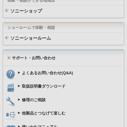
体験・相談ができる地域店
ソニーショップ
ショールームで体験・相談
ソニーショールーム
サポート・お問い合わせ
よくあるお問い合わせ(Q&A)
取扱説明書ダウンロード
修理のご相談
他製品とつなげて楽しむ
使いかたマニュアル