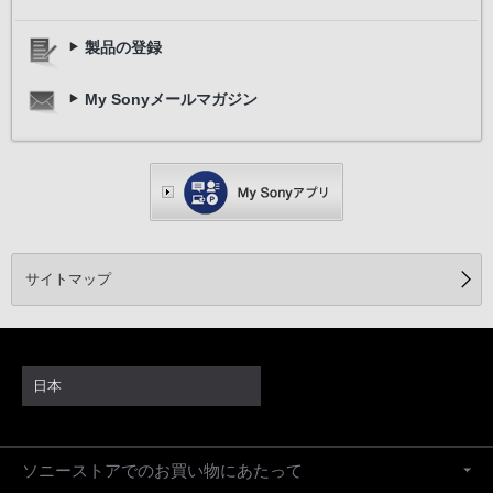
製品の登録
My Sonyメールマガジン
サイトマップ
日本
ソニーストアでのお買い物にあたって