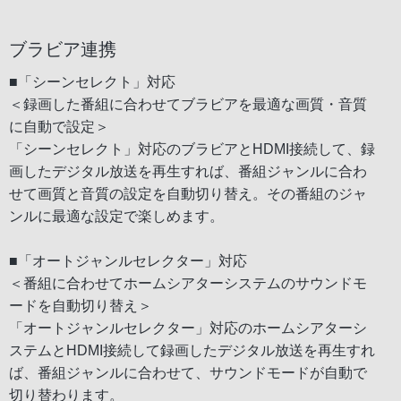
ブラビア連携
■「シーンセレクト」対応
＜録画した番組に合わせてブラビアを最適な画質・音質
に自動で設定＞
「シーンセレクト」対応のブラビアとHDMI接続して、録
画したデジタル放送を再生すれば、番組ジャンルに合わ
せて画質と音質の設定を自動切り替え。その番組のジャ
ンルに最適な設定で楽しめます。
■「オートジャンルセレクター」対応
＜番組に合わせてホームシアターシステムのサウンドモ
ードを自動切り替え＞
「オートジャンルセレクター」対応のホームシアターシ
ステムとHDMI接続して録画したデジタル放送を再生すれ
ば、番組ジャンルに合わせて、サウンドモードが自動で
切り替わります。