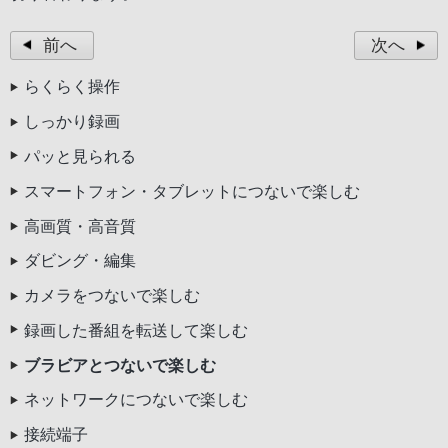
前へ
次へ
らくらく操作
しっかり録画
パッと見られる
スマートフォン・タブレットにつないで楽しむ
高画質・高音質
ダビング・編集
カメラをつないで楽しむ
録画した番組を転送して楽しむ
ブラビアとつないで楽しむ
ネットワークにつないで楽しむ
接続端子