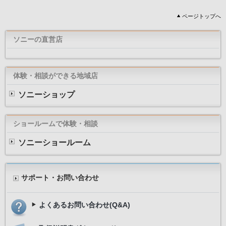
ページトップへ
ソニーの直営店
体験・相談ができる地域店
ソニーショップ
ショールームで体験・相談
ソニーショールーム
サポート・お問い合わせ
よくあるお問い合わせ(Q&A)