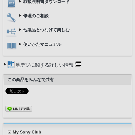
取扱説明書ダウンロード
修理のご相談
他製品とつなげて楽しむ
使いかたマニュアル
地デジに関する詳しい情報
この商品をみんなで共有
My Sony Club