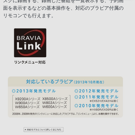
スクに録画する、録画した番組を一覧表示する、予約画
面を表示するなどの基本操作を、対応のブラビア付属の
リモコンでも行えます。