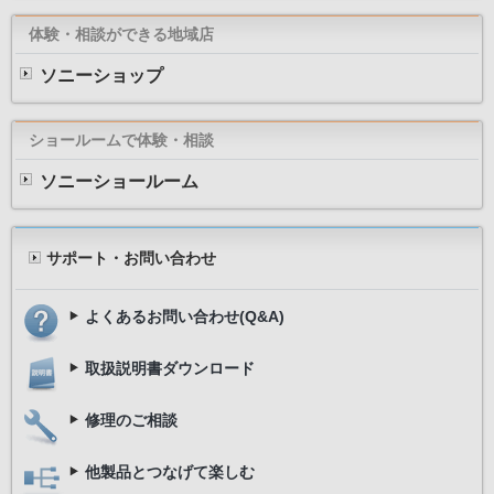
体験・相談ができる地域店
ソニーショップ
ショールームで体験・相談
ソニーショールーム
サポート・お問い合わせ
よくあるお問い合わせ(Q&A)
取扱説明書ダウンロード
修理のご相談
他製品とつなげて楽しむ