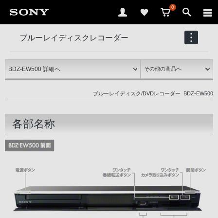
0
ブルーレイディスクレコーダー
BDZ-EW500
ブルーレイディスク/DVDレコーダー
BDZ-EW500
各部名称