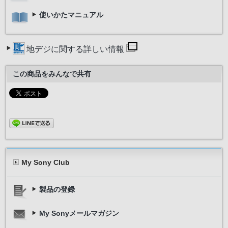
使いかたマニュアル
地デジに関する詳しい情報
この商品をみんなで共有
My Sony Club
製品の登録
My Sonyメールマガジン