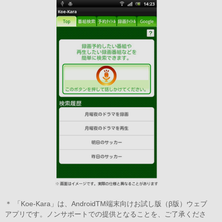
＊ 「Koe-Kara」は、AndroidTM端末向けお試し版（β版）ウェブ
アプリです。ノンサポートでの提供となることを、ご了承くださ