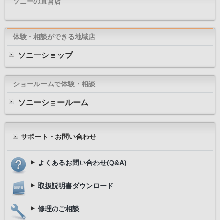
ソニーの直営店
体験・相談ができる地域店
ソニーショップ
ショールームで体験・相談
ソニーショールーム
サポート・お問い合わせ
よくあるお問い合わせ(Q&A)
取扱説明書ダウンロード
修理のご相談