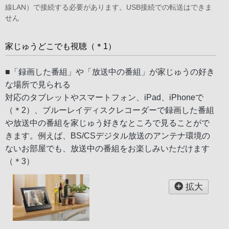
線LAN）で接続する必要があります。USB接続での転送はできま
せん
家じゅうどこでも視聴（＊1）
■「録画した番組」や「放送中の番組」が家じゅうの好き
な場所で見られる
対応のタブレットやスマートフォン、iPad、iPhoneで
（＊2）、ブルーレイディスクレコーダーで録画した番組
や放送中の番組を家じゅう好きなところで見ることがで
きます。例えば、BS/CSデジタル放送のアンテナ環境の
ないお部屋でも、放送中の番組をお楽しみいただけます
（＊3）
拡大