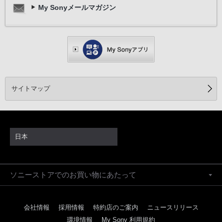
My Sonyメールマガジン
サイトマップ
日本
ソニーストアでのお買い物にあたって
会社情報
採用情報
特約店のご案内
ニュースリリース
環境情報
My Sony 利用規約