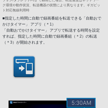
フォン/タブレットPC】で録画した場合、転送速度はネットワー
ク環境や動作状況、転送機器の状態により異なります。ギガビッ
ト対応無線利用時
■指定した時間に自動で録画番組を転送できる「自動おで
かけタイマー」 アプリ（＊1）
「自動おでかけタイマー」 アプリで転送する時間を設定
すれば、指定した時間に自動で録画番組（＊2）の転送
（＊3）が開始されます。