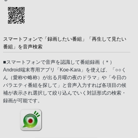
スマートフォンで「録画したい番組」「再生して見たい
番組」を音声検索
■スマートフォンで音声を認識して番組録画（＊）
Android端末専用アプリ「Koe-Kara」を使えば、「○○く
ん（愛称や略称）が出る月曜の夜のドラマ」や「今日の
バラエティ番組を探して」と音声入力すれば各項目の候
補が表示され選択して絞り込んでいく対話形式の検索・
録画が可能です。