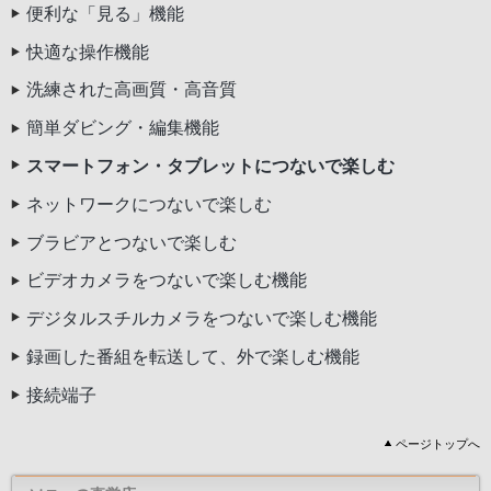
便利な「見る」機能
快適な操作機能
洗練された高画質・高音質
簡単ダビング・編集機能
スマートフォン・タブレットにつないで楽しむ
ネットワークにつないで楽しむ
ブラビアとつないで楽しむ
ビデオカメラをつないで楽しむ機能
デジタルスチルカメラをつないで楽しむ機能
録画した番組を転送して、外で楽しむ機能
接続端子
ページトップへ