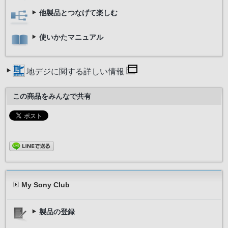
他製品とつなげて楽しむ
使いかたマニュアル
地デジに関する詳しい情報
この商品をみんなで共有
My Sony Club
製品の登録