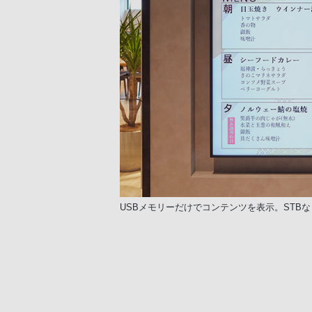
USBメモリーだけでコンテンツを表示。STB