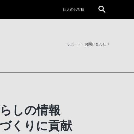
個人のお客様
サポート・お問い合わせ
らしの情報
づくりに貢献