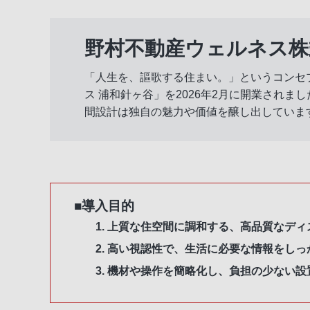
野村不動産ウェルネス株
「人生を、謳歌する住まい。」というコンセ
ス 浦和針ヶ谷」を2026年2月に開業され
間設計は独自の魅力や価値を醸し出していま
■導入目的
上質な住空間に調和する、高品質なディ
高い視認性で、生活に必要な情報をしっ
機材や操作を簡略化し、負担の少ない設