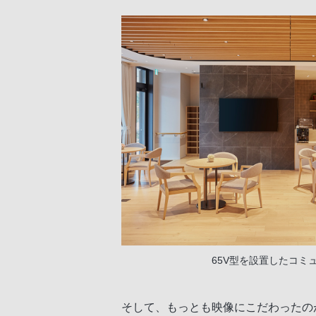
65V型を設置したコミ
そして、もっとも映像にこだわったの