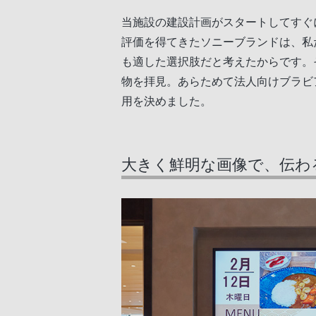
当施設の建設計画がスタートしてすぐ
評価を得てきたソニーブランドは、私
も適した選択肢だと考えたからです。
物を拝見。あらためて法人向けブラビ
用を決めました。
大きく鮮明な画像で、伝わ