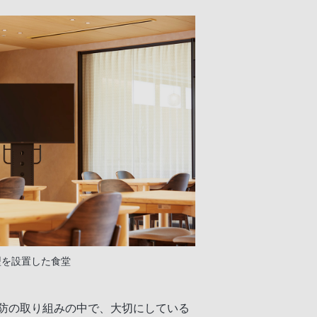
型を設置した食堂
防の取り組みの中で、大切にしている